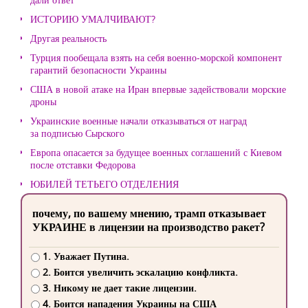
ИСТОРИЮ УМАЛЧИВАЮТ?
Другая реальность
Турция пообещала взять на себя военно-морской компонент
гарантий безопасности Украины
США в новой атаке на Иран впервые задействовали морские
дроны
Украинские военные начали отказываться от наград
за подписью Сырского
Европа опасается за будущее военных соглашений с Киевом
после отставки Федорова
ЮБИЛЕЙ ТЕТЬЕГО ОТДЕЛЕНИЯ
почему, по вашему мнению, трамп отказывает
УКРАИНЕ в лицензии на производство ракет?
1. Уважает Путина.
2. Боится увеличить эскалацию конфликта.
3. Никому не дает такие лицензии.
4. Боится нападения Украины на США