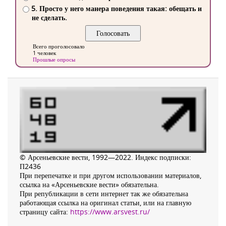
5. Просто у него манера поведения такая: обещать и
не сделать.
Всего проголосовало
1 человек
Прошлые опросы
© Арсеньевские вести, 1992—2022. Индекс подписки:
П2436
При перепечатке и при другом использовании материалов,
ссылка на «Арсеньевские вести» обязательна.
При републикации в сети интернет так же обязательна
работающая ссылка на оригинал статьи, или на главную
страницу сайта:
https://www.arsvest.ru/