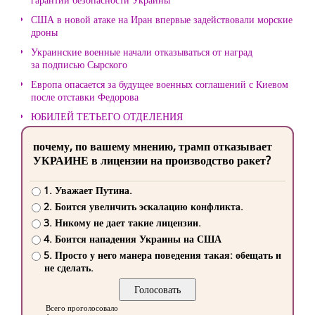
США в новой атаке на Иран впервые задействовали морские
дроны
Украинские военные начали отказываться от наград
за подписью Сырского
Европа опасается за будущее военных соглашений с Киевом
после отставки Федорова
ЮБИЛЕЙ ТЕТЬЕГО ОТДЕЛЕНИЯ
почему, по вашему мнению, трамп отказывает
УКРАИНЕ в лицензии на производство ракет?
1. Уважает Путина.
2. Боится увеличить эскалацию конфликта.
3. Никому не дает такие лицензии.
4. Боится нападения Украины на США
5. Просто у него манера поведения такая: обещать и
не сделать.
Всего проголосовало