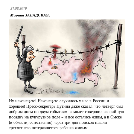
21.08.2019
Марина ЗАВАДСКАЯ.
Ну наконец-то! Наконец-то случилось у нас в России и
хорошее! Пресс-секретарь Путина даже сказал, что четверг был
добрым днем по двум событиям: самолет совершил аварийную
посадку на кукурузное поле – и все остались живы, а в Омске
(в области, естественно) через три дня поисков нашли
трехлетнего потерявшегося ребенка живым.