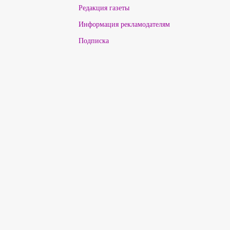
Редакция газеты
Информация рекламодателям
Подписка