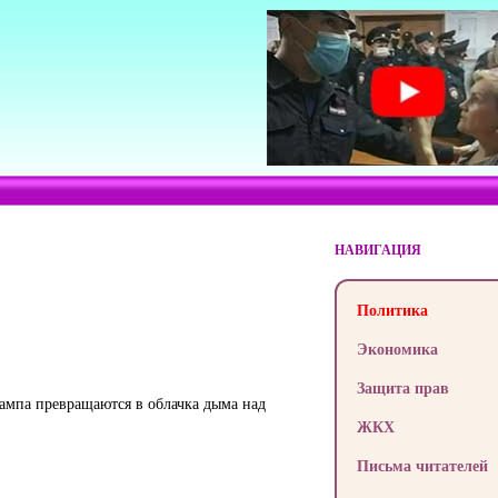
НАВИГАЦИЯ
Политика
Экономика
Защита прав
рампа превращаются в облачка дыма над
ЖКХ
Письма читателей