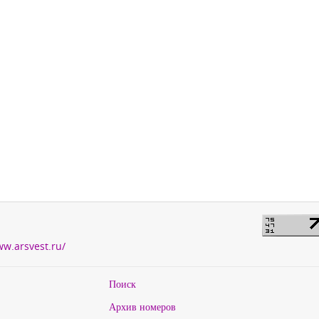
ww.arsvest.ru/
Поиск
Архив номеров