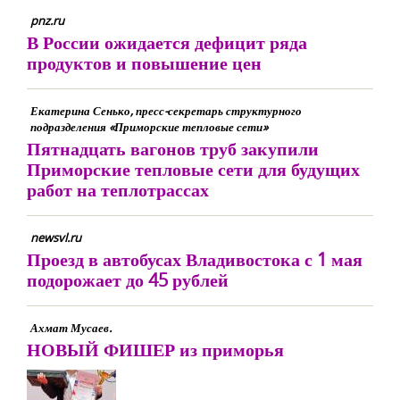
pnz.ru
В России ожидается дефицит ряда
продуктов и повышение цен
Екатерина Сенько, пресс-секретарь структурного
подразделения «Приморские тепловые сети»
Пятнадцать вагонов труб закупили
Приморские тепловые сети для будущих
работ на теплотрассах
newsvl.ru
Проезд в автобусах Владивостока с 1 мая
подорожает до 45 рублей
Ахмат Мусаев.
НОВЫЙ ФИШЕР из приморья