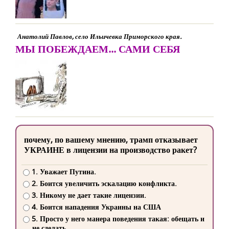
Анатолий Павлов, село Ильичевка Приморского края.
МЫ ПОБЕЖДАЕМ... САМИ СЕБЯ
почему, по вашему мнению, трамп отказывает
УКРАИНЕ в лицензии на производство ракет?
1. Уважает Путина.
2. Боится увеличить эскалацию конфликта.
3. Никому не дает такие лицензии.
4. Боится нападения Украины на США
5. Просто у него манера поведения такая: обещать и
не сделать.