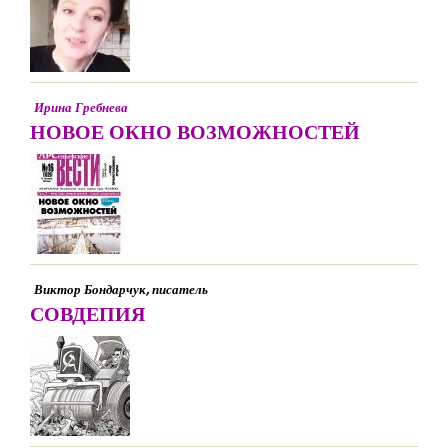
Ирина Гребнева
НОВОЕ ОКНО ВОЗМОЖНОСТЕЙ
Виктор Бондарчук, писатель
СОВДЕПИЯ