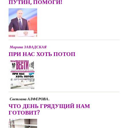
ПУТИН, ПОМОГИ!
Марина ЗАВАДСКАЯ
ПРИ НАС ХОТЬ ПОТОП
Светлана АЛФЕРОВА.
ЧТО ДЕНЬ ГРЯДУЩИЙ НАМ
ГОТОВИТ?