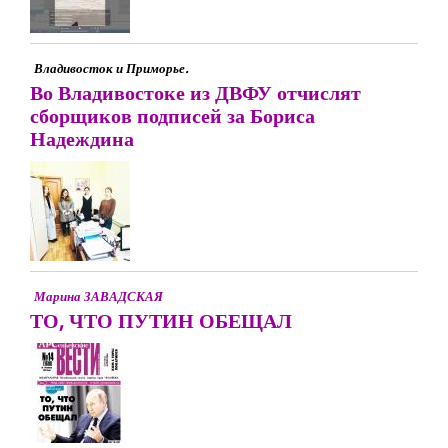
Владивосток и Приморье.
Во Владивостоке из ДВФУ отчислят
сборщиков подписей за Бориса
Надеждина
Марина ЗАВАДСКАЯ
ТО, ЧТО ПУТИН ОБЕЩАЛ