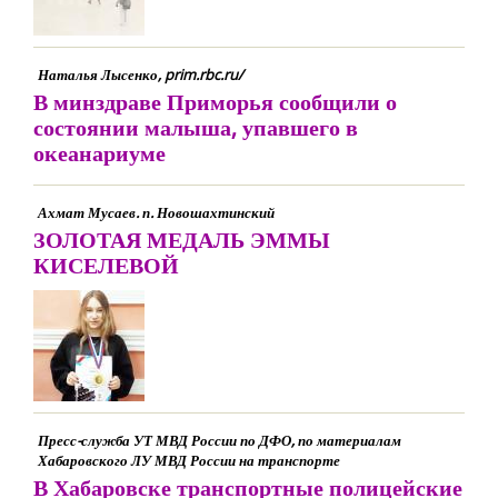
Наталья Лысенко, prim.rbc.ru/
В минздраве Приморья сообщили о
состоянии малыша, упавшего в
океанариуме
Ахмат Мусаев. п. Новошахтинский
ЗОЛОТАЯ МЕДАЛЬ ЭММЫ
КИСЕЛЕВОЙ
Пресс-служба УТ МВД России по ДФО, по материалам
Хабаровского ЛУ МВД России на транспорте
В Хабаровске транспортные полицейские