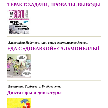
ТЕРАКТ: ЗАДАЧИ, ПРОВАЛЫ, ВЫВОДЫ
Александра Набокова, член союза журналистов России.
ЕДА С «ДОБАВКОЙ» САЛЬМОНЕЛЛЫ!
Валентина Гордеева, г. Владивосток
Диктаторы и диктатуры