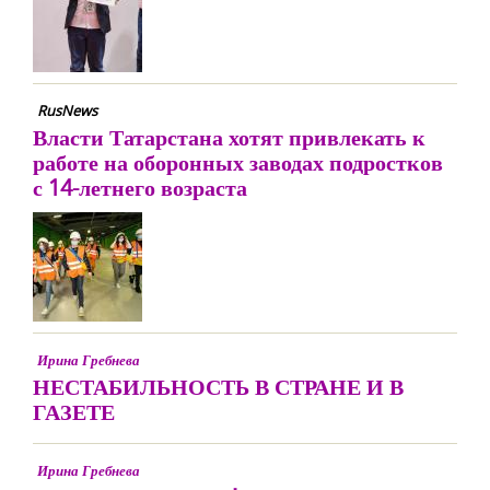
RusNews
Власти Татарстана хотят привлекать к
работе на оборонных заводах подростков
с 14-летнего возраста
Ирина Гребнева
НЕСТАБИЛЬНОСТЬ В СТРАНЕ И В
ГАЗЕТЕ
Ирина Гребнева