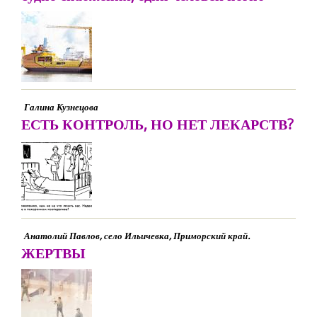
Галина Кузнецова
ЕСТЬ КОНТРОЛЬ, НО НЕТ ЛЕКАРСТВ?
Анатолий Павлов, село Ильичевка, Приморский край.
ЖЕРТВЫ