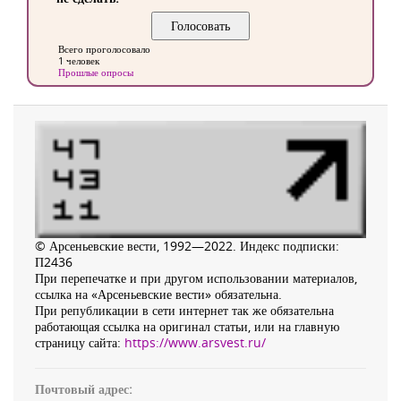
Всего проголосовало
1 человек
Прошлые опросы
© Арсеньевские вести, 1992—2022. Индекс подписки:
П2436
При перепечатке и при другом использовании материалов,
ссылка на «Арсеньевские вести» обязательна.
При републикации в сети интернет так же обязательна
работающая ссылка на оригинал статьи, или на главную
страницу сайта:
https://www.arsvest.ru/
Почтовый адрес: