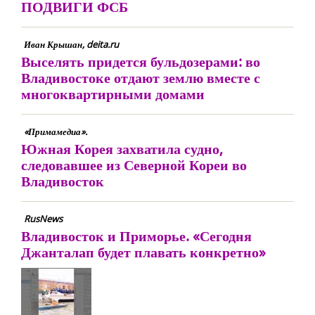
ПОДВИГИ ФСБ
Иван Крышан, deita.ru
Выселять придется бульдозерами: во
Владивостоке отдают землю вместе с
многоквартирными домами
«Примамедиа».
Южная Корея захватила судно,
следовавшее из Северной Кореи во
Владивосток
RusNews
Владивосток и Приморье. «Сегодня
Джанталап будет плавать конкретно»