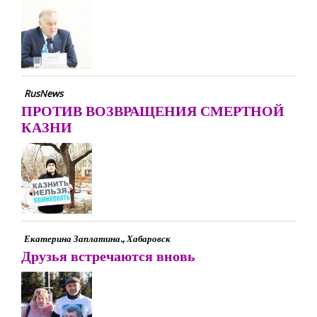
RusNews
ПРОТИВ ВОЗВРАЩЕНИЯ СМЕРТНОЙ
КАЗНИ
Екатерина Заплатина., Хабаровск
Друзья встречаются вновь