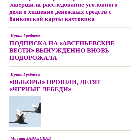
завершили расследование уголовного
дела о хищение денежных средств с
банковской карты вахтовика
Ирина Гребнева
ПОДПИСКА НА «АВСЕНЬЕВСКИЕ
ВЕСТИ» ВЫНУЖДЕННО ВНОВЬ
ПОДОРОЖАЛА
Ирина Гребнева
«ВЫБОРЫ» ПРОШЛИ, ЛЕТЯТ
«ЧЕРНЫЕ ЛЕБЕДИ»
Марина ЗАВАДСКАЯ