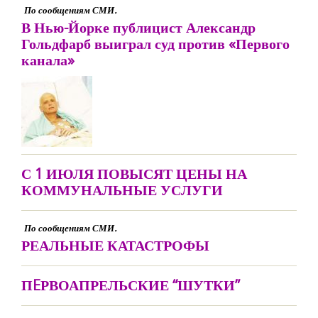
По сообщениям СМИ.
В Нью-Йорке публицист Александр
Гольдфарб выиграл суд против «Первого
канала»
С 1 ИЮЛЯ ПОВЫСЯТ ЦЕНЫ НА
КОММУНАЛЬНЫЕ УСЛУГИ
По сообщениям СМИ.
РЕАЛЬНЫЕ КАТАСТРОФЫ
ПEРВОАПРЕЛЬСКИЕ “ШУТКИ”