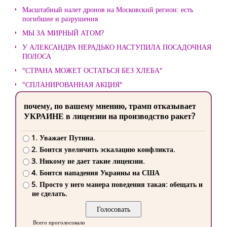
Масштабный налет дронов на Московский регион: есть
погибшие и разрушения
МЫ ЗА МИРНЫЙ АТОМ?
У АЛЕКСАНДРА НЕРАДЬКО НАСТУПИЛА ПОСАДОЧНАЯ
ПОЛОСА
"СТРАНА МОЖЕТ ОСТАТЬСЯ БЕЗ ХЛЕБА"
"СПЛАНИРОВАННАЯ АКЦИЯ"
почему, по вашему мнению, трамп отказывает
УКРАИНЕ в лицензии на производство ракет?
1. Уважает Путина.
2. Боится увеличить эскалацию конфликта.
3. Никому не дает такие лицензии.
4. Боится нападения Украины на США
5. Просто у него манера поведения такая: обещать и
не сделать.
Всего проголосовало