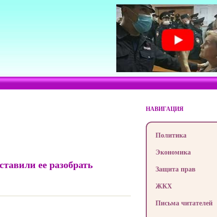
НАВИГАЦИЯ
Политика
Экономика
ставили ее разобрать
Защита прав
ЖКХ
Письма читателей