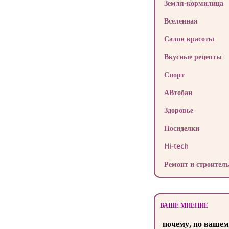
Земля-кормилица
Вселенная
Салон красоты
Вкусные рецепты
Спорт
АВтобан
Здоровье
Посиделки
Hi-tech
Ремонт и строитель
ВАШЕ МНЕНИЕ
почему, по вашем