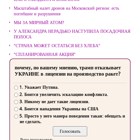
Масштабный налет дронов на Московский регион: есть
погибшие и разрушения
МЫ ЗА МИРНЫЙ АТОМ?
У АЛЕКСАНДРА НЕРАДЬКО НАСТУПИЛА ПОСАДОЧНАЯ
ПОЛОСА
"СТРАНА МОЖЕТ ОСТАТЬСЯ БЕЗ ХЛЕБА"
"СПЛАНИРОВАННАЯ АКЦИЯ"
почему, по вашему мнению, трамп отказывает
УКРАИНЕ в лицензии на производство ракет?
1. Уважает Путина.
2. Боится увеличить эскалацию конфликта.
3. Никому не дает такие лицензии.
4. Боится нападения Украины на США
5. Просто у него манера поведения такая: обещать и
не сделать.
Всего проголосовало