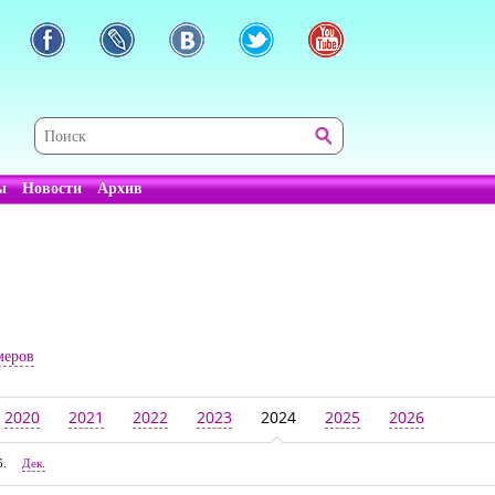
ы
Новости
Архив
меров
2020
2021
2022
2023
2024
2025
2026
б.
Дек.