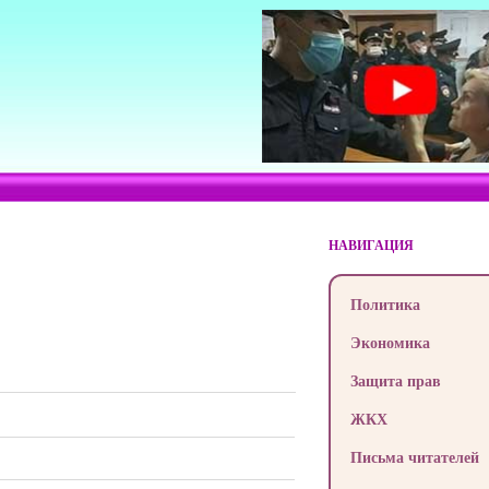
НАВИГАЦИЯ
Политика
Экономика
Защита прав
ЖКХ
Письма читателей