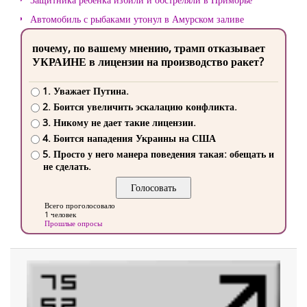
Автомобиль с рыбаками утонул в Амурском заливе
почему, по вашему мнению, трамп отказывает
УКРАИНЕ в лицензии на производство ракет?
1. Уважает Путина.
2. Боится увеличить эскалацию конфликта.
3. Никому не дает такие лицензии.
4. Боится нападения Украины на США
5. Просто у него манера поведения такая: обещать и
не сделать.
Всего проголосовало
1 человек
Прошлые опросы