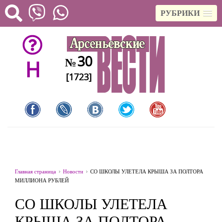
РУБРИКИ
30
№
H
[1723]
Главная страница
Новости
СО ШКОЛЫ УЛЕТЕЛА КРЫША ЗА ПОЛТОРА
МИЛЛИОНА РУБЛЕЙ
СО ШКОЛЫ УЛЕТЕЛА
КРЫША ЗА ПОЛТОРА