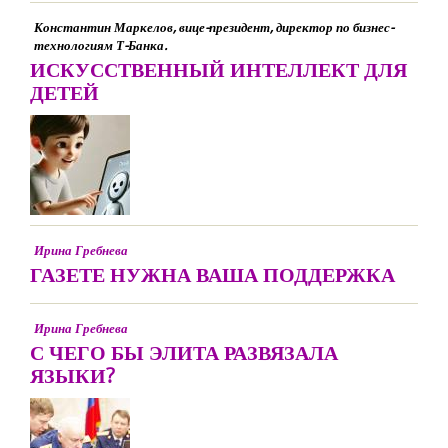
Константин Маркелов, вице-президент, директор по бизнес-
технологиям Т-Банка.
ИСКУССТВЕННЫЙ ИНТЕЛЛЕКТ ДЛЯ
ДЕТЕЙ
Ирина Гребнева
ГАЗЕТЕ НУЖНА ВАША ПОДДЕРЖКА
Ирина Гребнева
С ЧЕГО БЫ ЭЛИТА РАЗВЯЗАЛА
ЯЗЫКИ?