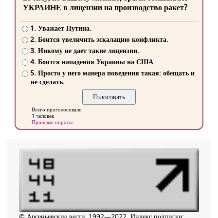
УКРАИНЕ в лицензии на производство ракет?
1. Уважает Путина.
2. Боится увеличить эскалацию конфликта.
3. Никому не дает такие лицензии.
4. Боится нападения Украины на США
5. Просто у него манера поведения такая: обещать и
не сделать.
Всего проголосовало
1 человек
Прошлые опросы
© Арсеньевские вести, 1992—2022. Индекс подписки: