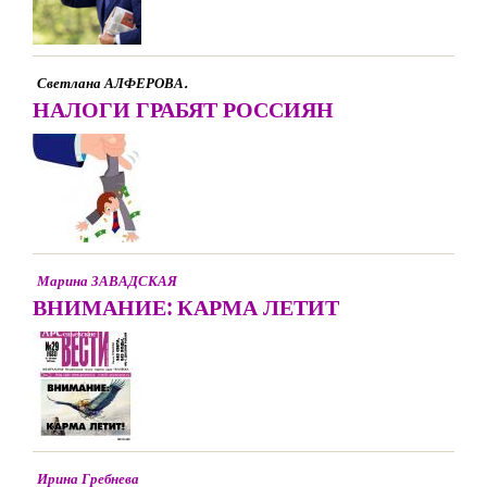
Светлана АЛФЕРОВА.
НАЛОГИ ГРАБЯТ РОССИЯН
Марина ЗАВАДСКАЯ
ВНИМАНИЕ: КАРМА ЛЕТИТ
Ирина Гребнева