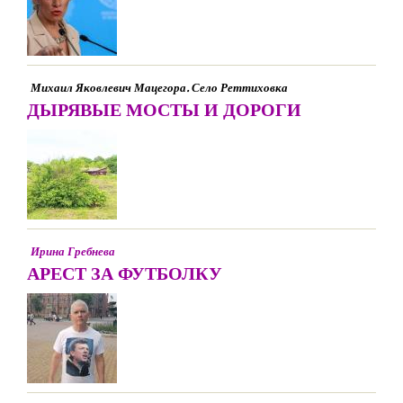
Михаил Яковлевич Мацегора. Село Реттиховка
ДЫРЯВЫЕ МОСТЫ И ДОРОГИ
Ирина Гребнева
АРЕСТ ЗА ФУТБОЛКУ