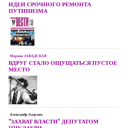
ИДЕИ СРОЧНОГО РЕМОНТА
ПУТИНИЗМА
Марина ЗАВАДСКАЯ
ВДРУГ СТАЛО ОЩУЩАТЬСЯ ПУСТОЕ
МЕСТО
Александр Азерлян.
"ЗАХВАТ ВЛАСТИ" ДЕПУТАТОМ
ЦИКЛАУРИ