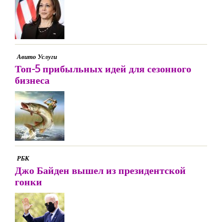
Авито Услуги
Топ-5 прибыльных идей для сезонного
бизнеса
РБК
Джо Байден вышел из президентской
гонки