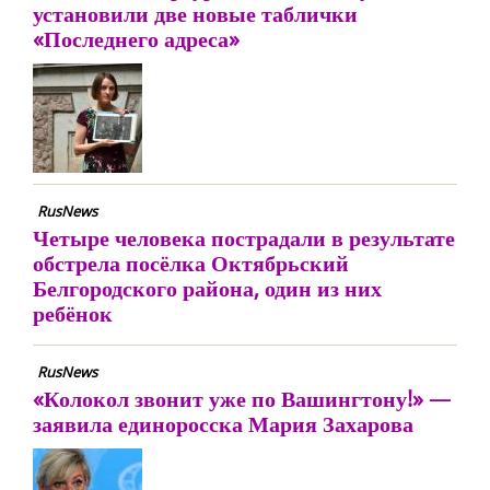
установили две новые таблички
«Последнего адреса»
RusNews
Четыре человека пострадали в результате
обстрела посёлка Октябрьский
Белгородского района, один из них
ребёнок
RusNews
«Колокол звонит уже по Вашингтону!» —
заявила единоросска Мария Захарова