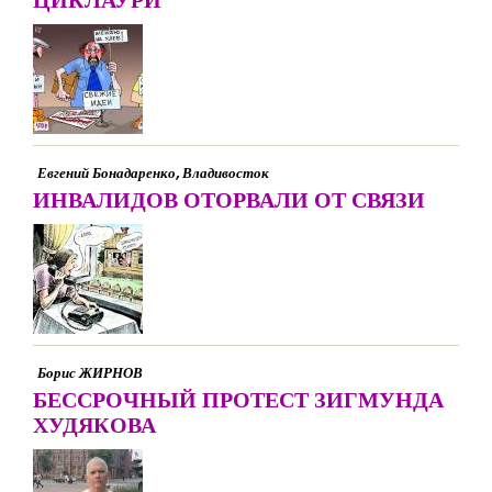
Евгений Бонадаренко, Владивосток
ИНВАЛИДОВ ОТОРВАЛИ ОТ СВЯЗИ
Борис ЖИРНОВ
БЕССРОЧНЫЙ ПРОТЕСТ ЗИГМУНДА
ХУДЯКОВА