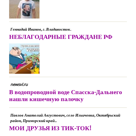
Геннадий Иванов, г. Владивосток.
НЕБЛАГОДАРНЫЕ ГРАЖДАНЕ РФ
newsvl.ru
В водопроводной воде Спасска-Дальнего
нашли кишечную палочку
Павлов Анатолий Августович, село Ильичевка, Октябрьский
район, Приморский край..
МОИ ДРУЗЬЯ ИЗ ТИК-ТОК!