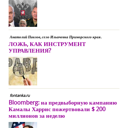
Анатолий Павлов, село Ильичевка Приморского края.
ЛОЖЬ, КАК ИНСТРУМЕНТ
УПРАВЛЕНИЯ?
fontanka.ru
Bloomberg: на предвыборную кампанию
Камалы Харрис пожертвовали $ 200
миллионов за неделю