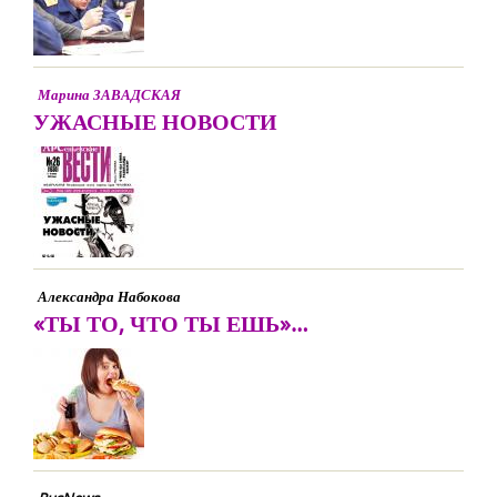
Марина ЗАВАДСКАЯ
УЖАСНЫЕ НОВОСТИ
Александра Набокова
«ТЫ ТО, ЧТО ТЫ ЕШЬ»…