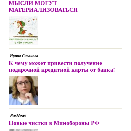
МЫСЛИ МОГУТ
МАТЕРИАЛИЗОВАТЬСЯ
Ирина Сивакова
К чему может привести получение
подарочной кредитной карты от банка:
RusNews
Новые чистки в Минобороны РФ