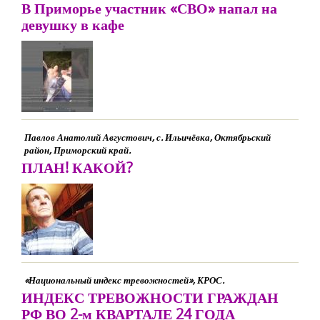
В Приморье участник «СВО» напал на
девушку в кафе
Павлов Анатолий Августович, с. Ильичёвка, Октябрьский
район, Приморский край.
ПЛАН! КАКОЙ?
«Национальный индекс тревожностей», КРОС.
ИНДЕКС ТРЕВОЖНОСТИ ГРАЖДАН
РФ ВО 2-м КВАРТАЛЕ 24 ГОДА