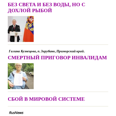
БЕЗ СВЕТА И БЕЗ ВОДЫ, НО С
ДОХЛОЙ РЫБОЙ
Галина Кузнецова, п. Зарубино, Приморский край.
СМЕРТНЫЙ ПРИГОВОР ИНВАЛИДАМ
СБОЙ В МИРОВОЙ СИСТЕМЕ
RusNews