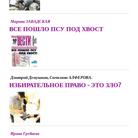
Марина ЗАВАДСКАЯ
ВСЕ ПОШЛО ПСУ ПОД ХВОСТ
Дмитрий Демушкин, Светлана АЛФЕРОВА.
ИЗБИРАТЕЛЬНОЕ ПРАВО - ЭТО ЗЛО?
Ирина Гребнева