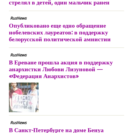
стрелял в детей, один мальчик ранен
RusNews
Опубликовано еще одно обращение
нобелевских лауреатов: в поддержку
белорусской политической амнистии
RusNews
В Ереване прошла акция в поддержку
анархистки Любови Лизуновой —
«Федерация Анархистов»
RusNews
В Санкт-Петербурге на доме Бенуа