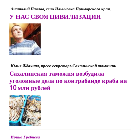
Анатолий Павлов, село Ильичевка Приморского края.
У НАС СВОЯ ЦИВИЛИЗАЦИЯ
Юлия Ждахина, пресс-секретарь Сахалинской таможни
Сахалинская таможня возбудила
уголовные дела по контрабанде краба на
10 млн рублей
Ирина Гребнева