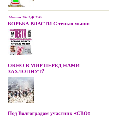
Марина ЗАВАДСКАЯ
БОРЬБА ВЛАСТИ С тенью мыши
ОКНО В МИР ПЕРЕД НАМИ
ЗАХЛОПНУТ?
Под Волгоградом участник «СВО»