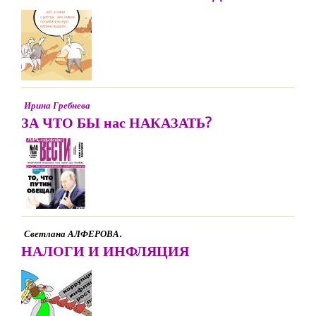
Ирина Гребнева
ЗА ЧТО БЫ нас НАКАЗАТЬ?
Светлана АЛФЕРОВА.
НАЛОГИ И ИНФЛЯЦИЯ