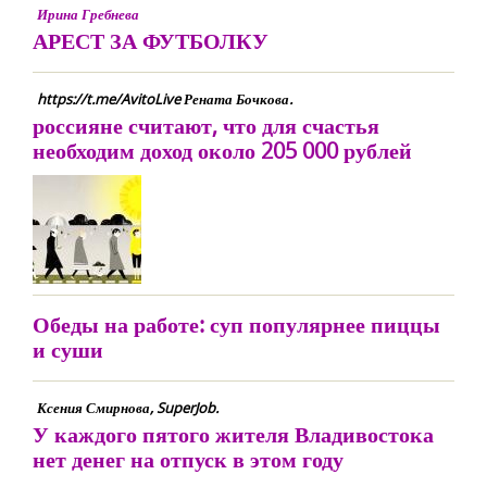
Ирина Гребнева
АРЕСТ ЗА ФУТБОЛКУ
https://t.me/AvitoLive Рената Бочкова.
россияне считают, что для счастья
необходим доход около 205 000 рублей
Обеды на работе: суп популярнее пиццы
и суши
Ксения Смирнова, SuperJob.
У каждого пятого жителя Владивостока
нет денег на отпуск в этом году