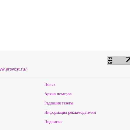
ww.arsvest.ru/
Поиск
Архив номеров
Редакция газеты
Информация рекламодателям
Подписка