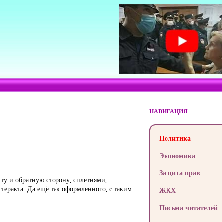
НАВИГАЦИЯ
Политика
Экономика
Защита прав
 ту и обратную сторону, сплетнями,
 теракта. Да ещё так оформленного, с таким
ЖКХ
Письма читателей