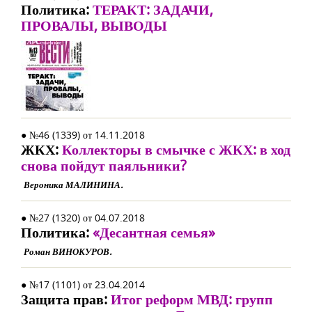
Политика:
ТЕРАКТ: ЗАДАЧИ,
ПРОВАЛЫ, ВЫВОДЫ
● №46 (1339) от 14.11.2018
ЖКХ:
Коллекторы в смычке с ЖКХ: в ход
снова пойдут паяльники?
Вероника МАЛИНИНА.
● №27 (1320) от 04.07.2018
Политика:
«Десантная семья»
Роман ВИНОКУРОВ.
● №17 (1101) от 23.04.2014
Защита прав:
Итог реформ МВД: групп