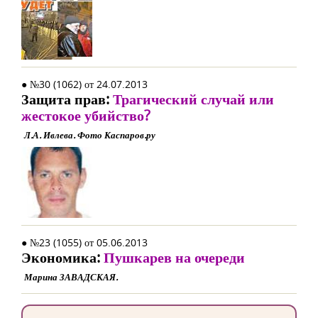
● №30 (1062) от 24.07.2013
Защита прав:
Трагический случай или
жестокое убийство?
Л.А. Ивлева. Фото Каспаров.ру
● №23 (1055) от 05.06.2013
Экономика:
Пушкарев на очереди
Марина ЗАВАДСКАЯ.