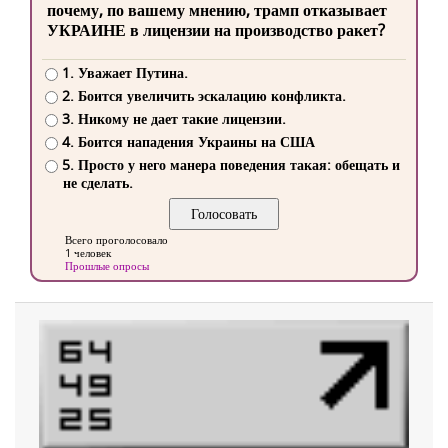
почему, по вашему мнению, трамп отказывает
УКРАИНЕ в лицензии на производство ракет?
1. Уважает Путина.
2. Боится увеличить эскалацию конфликта.
3. Никому не дает такие лицензии.
4. Боится нападения Украины на США
5. Просто у него манера поведения такая: обещать и
не сделать.
Всего проголосовало
1 человек
Прошлые опросы