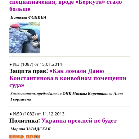
спецназначения, вроде «Беркута» стало
больше
Наталья ФОНИНА
● №3 (1087) от 15.01.2014
Защита прав:
«Как ломали Даню
Константинова в конвойном помещении
суда»
Заместитель председателя ОНК Москвы Каретникова Анна
Георгиевна
● №50 (1082) от 11.12.2013
Политика:
Украина прежней не будет
Марина ЗАВАДСКАЯ