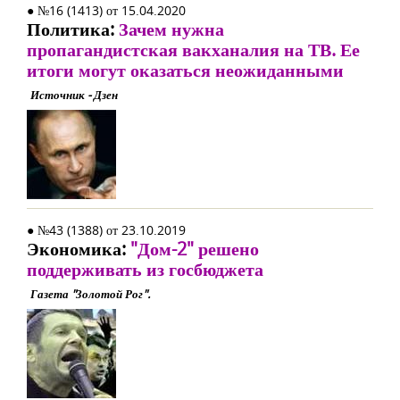
● №16 (1413) от 15.04.2020
Политика:
Зачем нужна
пропагандистская вакханалия на ТВ. Ее
итоги могут оказаться неожиданными
Источник - Дзен
● №43 (1388) от 23.10.2019
Экономика:
"Дом-2" решено
поддерживать из госбюджета
Газета "Золотой Рог".