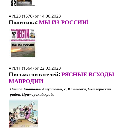
● №23 (1576) от 14.06.2023
Политика:
МЫ ИЗ РОССИИ!
● №11 (1564) от 22.03.2023
Письма читателей:
РЯСНЫЕ ВСХОДЫ
МАВРОДИИ
Павлов Анатолий Августович, с. Ильичёвка, Октябрьский
район, Приморский край.