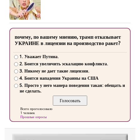
почему, по вашему мнению, трамп отказывает
УКРАИНЕ в лицензии на производство ракет?
1. Уважает Путина.
2. Боится увеличить эскалацию конфликта.
3. Никому не дает такие лицензии.
4. Боится нападения Украины на США
5. Просто у него манера поведения такая: обещать и
не сделать.
Всего проголосовало
1 человек
Прошлые опросы