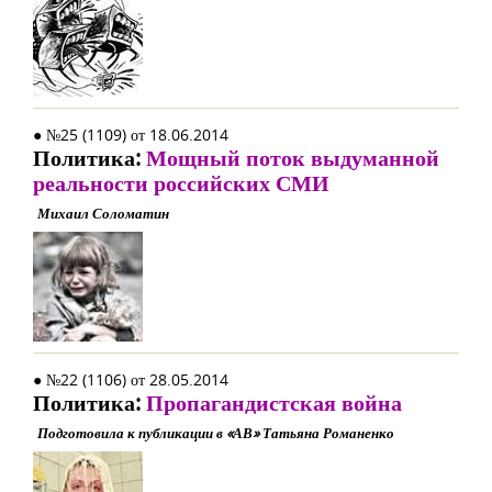
● №25 (1109) от 18.06.2014
Политика:
Мощный поток выдуманной
реальности российских СМИ
Михаил Соломатин
● №22 (1106) от 28.05.2014
Политика:
Пропагандистская война
Подготовила к публикации в «АВ» Татьяна Романенко