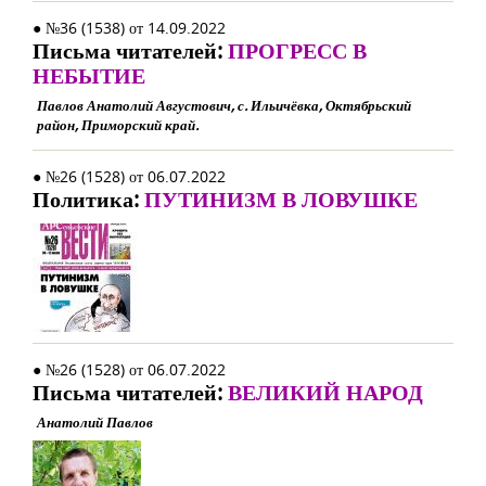
● №36 (1538) от 14.09.2022
Письма читателей:
ПРОГРЕСС В
НЕБЫТИЕ
Павлов Анатолий Августович, с. Ильичёвка, Октябрьский
район, Приморский край.
● №26 (1528) от 06.07.2022
Политика:
ПУТИНИЗМ В ЛОВУШКЕ
● №26 (1528) от 06.07.2022
Письма читателей:
ВЕЛИКИЙ НАРОД
Анатолий Павлов