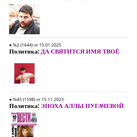
● №2 (1644) от 15.01.2025
Политика:
ДА СВЯТИТСЯ ИМЯ ТВОЁ
● №45 (1598) от 15.11.2023
Политика:
ЭПОХА АЛЛЫ ПУГАЧЕВОЙ