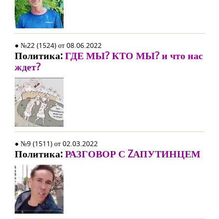
● №22 (1524) от 08.06.2022
Политика:
ГДЕ МЫ? КТО МЫ? и что нас
ждет?
● №9 (1511) от 02.03.2022
Политика:
РАЗГОВОР С ZАПУТИНЦЕМ