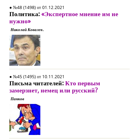
● №48 (1498) от 01.12.2021
Политика:
«Экспертное мнение им не
нужно»
Николай Ковалев.
● №45 (1495) от 10.11.2021
Письма читателей:
Кто первым
замерзнет, немец или русский?
Панков