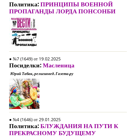
Политика:
ПРИНЦИПЫ ВОЕННОЙ
ПРОПАГАНДЫ ЛОРДА ПОНСОНБИ
● №7 (1649) от 19.02.2025
Посиделки:
Масленица
Юрий Табак, религиовед. Газета.ру
● №4 (1646) от 29.01.2025
Политика:
БЛУЖДАНИЯ НА ПУТИ К
ПРЕКРАСНОМУ БУДУЩЕМУ