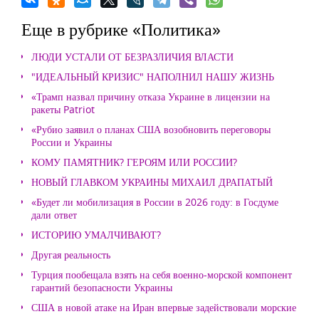
Еще в рубрике «Политика»
ЛЮДИ УСТАЛИ ОТ БЕЗРАЗЛИЧИЯ ВЛАСТИ
"ИДЕАЛЬНЫЙ КРИЗИС" НАПОЛНИЛ НАШУ ЖИЗНЬ
«Трамп назвал причину отказа Украине в лицензии на
ракеты Patriot
«Рубио заявил о планах США возобновить переговоры
России и Украины
КОМУ ПАМЯТНИК? ГЕРОЯМ ИЛИ РОССИИ?
НОВЫЙ ГЛАВКОМ УКРАИНЫ МИХАИЛ ДРАПАТЫЙ
«Будет ли мобилизация в России в 2026 году: в Госдуме
дали ответ
ИСТОРИЮ УМАЛЧИВАЮТ?
Другая реальность
Турция пообещала взять на себя военно-морской компонент
гарантий безопасности Украины
США в новой атаке на Иран впервые задействовали морские