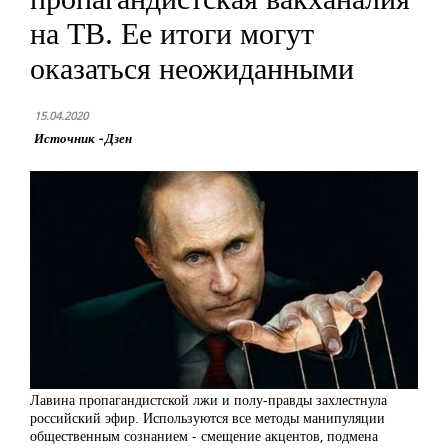
на ТВ. Ее итоги могут
оказаться неожиданными
15.04.2020
Источник - Дзен
Лавина пропагандистской лжи и полу-правды захлестнула
российский эфир. Используются все методы манипуляции
общественным сознанием - смещение акцентов, подмена