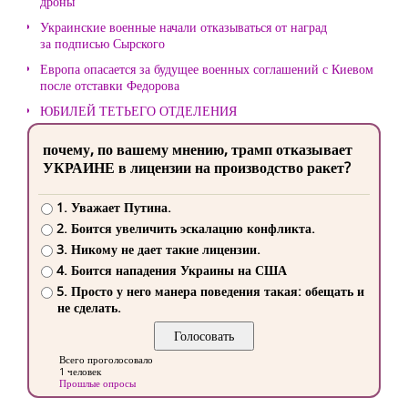
дроны
Украинские военные начали отказываться от наград
за подписью Сырского
Европа опасается за будущее военных соглашений с Киевом
после отставки Федорова
ЮБИЛЕЙ ТЕТЬЕГО ОТДЕЛЕНИЯ
почему, по вашему мнению, трамп отказывает
УКРАИНЕ в лицензии на производство ракет?
1. Уважает Путина.
2. Боится увеличить эскалацию конфликта.
3. Никому не дает такие лицензии.
4. Боится нападения Украины на США
5. Просто у него манера поведения такая: обещать и
не сделать.
Всего проголосовало
1 человек
Прошлые опросы