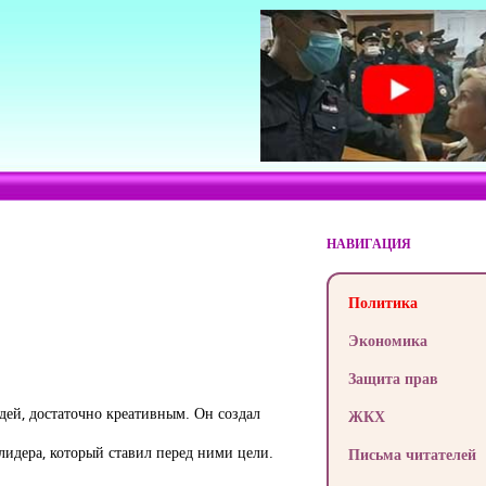
НАВИГАЦИЯ
Политика
Экономика
Защита прав
дей, достаточно креативным. Он создал
ЖКХ
лидера, который ставил перед ними цели.
Письма читателей