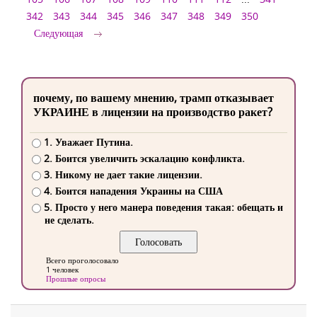
342
343
344
345
346
347
348
349
350
Следующая
почему, по вашему мнению, трамп отказывает
УКРАИНЕ в лицензии на производство ракет?
1. Уважает Путина.
2. Боится увеличить эскалацию конфликта.
3. Никому не дает такие лицензии.
4. Боится нападения Украины на США
5. Просто у него манера поведения такая: обещать и
не сделать.
Всего проголосовало
1 человек
Прошлые опросы