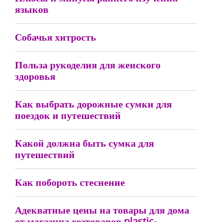
языков
Собачья хитрость
Польза рукоделия для женского
здоровья
Как выбрать дорожные сумки для
поездок и путешествий
Какой должна быть сумка для
путешествий
Как побороть стеснение
Адекватные цены на товары для дома
от магазина хозтоваров plastic-