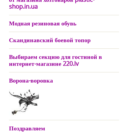
shop.in.ua
Модная резиновая обувь
Скандинавский боевой топор
Выбираем секцию для гостиной в
интернет-магазине 220.lv
Ворона-воровка
Поздравляем