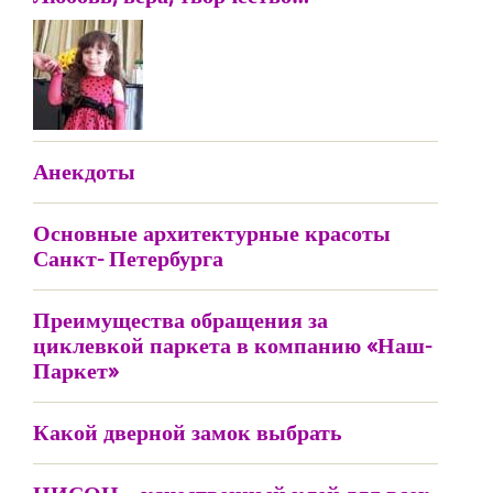
Анекдоты
Основные архитектурные красоты
Санкт- Петербурга
Преимущества обращения за
циклевкой паркета в компанию «Наш-
Паркет»
Какой дверной замок выбрать