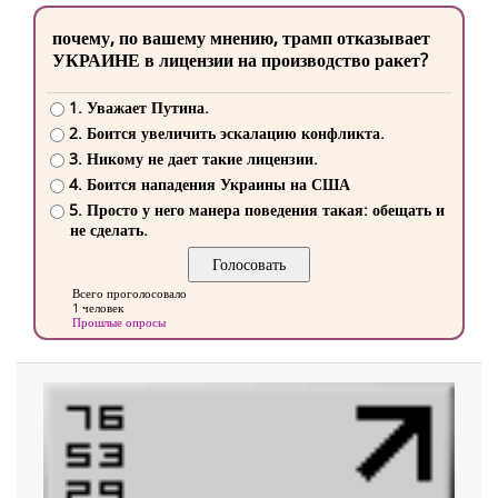
почему, по вашему мнению, трамп отказывает
УКРАИНЕ в лицензии на производство ракет?
1. Уважает Путина.
2. Боится увеличить эскалацию конфликта.
3. Никому не дает такие лицензии.
4. Боится нападения Украины на США
5. Просто у него манера поведения такая: обещать и
не сделать.
Всего проголосовало
1 человек
Прошлые опросы