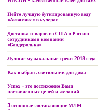
НИСОН – качественный клей для всех
Пейте лучшую бутилированную воду
«Аквамакс» в кулерах
Доставка товаров из США в Россию
сотрудниками компании
«Бандеролька»
Лучшие музыкальные треки 2018 года
Как выбрать светильник для дома
Успех – это достижение Вами
поставленных целей и желаний
3 основные составляющие МЛМ