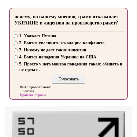
почему, по вашему мнению, трамп отказывает
УКРАИНЕ в лицензии на производство ракет?
1. Уважает Путина.
2. Боится увеличить эскалацию конфликта.
3. Никому не дает такие лицензии.
4. Боится нападения Украины на США
5. Просто у него манера поведения такая: обещать и
не сделать.
Всего проголосовало
1 человек
Прошлые опросы