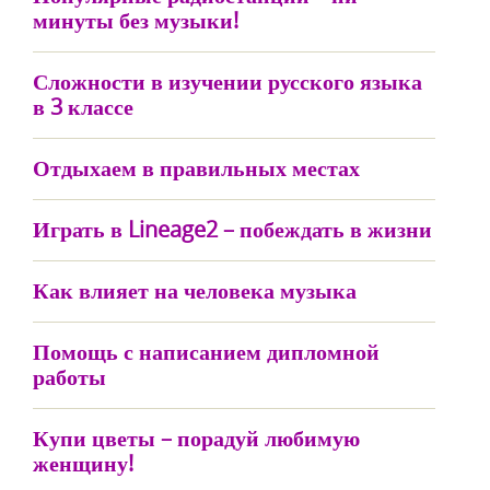
минуты без музыки!
Сложности в изучении русского языка
в 3 классе
Отдыхаем в правильных местах
Играть в Lineage2 – побеждать в жизни
Как влияет на человека музыка
Помощь с написанием дипломной
работы
Купи цветы – порадуй любимую
женщину!