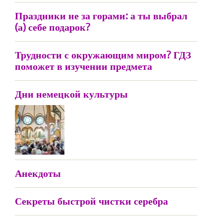
Праздники не за горами: а ты выбрал
(а) себе подарок?
Трудности с окружающим миром? ГДЗ
поможет в изучении предмета
Дни немецкой культуры
Анекдоты
Секреты быстрой чистки серебра