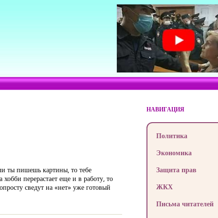
НАВИГАЦИЯ
Политика
Экономика
сли ты пишешь картины, то тебе
Защита прав
 хобби перерастает еще и в работу, то
ЖКХ
попросту сведут на «нет» уже готовый
Письма читателей