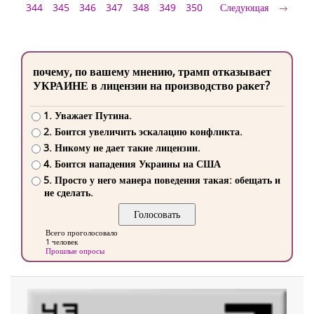
344
345
346
347
348
349
350
Следующая
почему, по вашему мнению, трамп отказывает
УКРАИНЕ в лицензии на производство ракет?
1. Уважает Путина.
2. Боится увеличить эскалацию конфликта.
3. Никому не дает такие лицензии.
4. Боится нападения Украины на США
5. Просто у него манера поведения такая: обещать и
не сделать.
Всего проголосовало
1 человек
Прошлые опросы