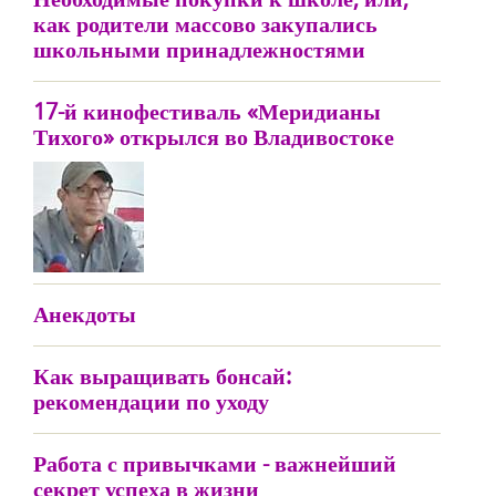
как родители массово закупались
школьными принадлежностями
17-й кинофестиваль «Меридианы
Тихого» открылся во Владивостоке
Анекдоты
Как выращивать бонсай:
рекомендации по уходу
Работа с привычками - важнейший
секрет успеха в жизни