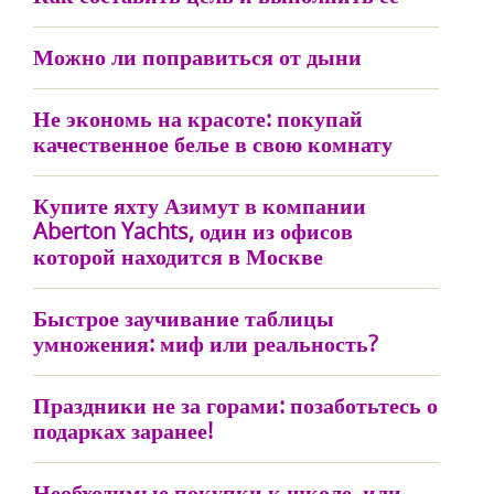
Можно ли поправиться от дыни
Не экономь на красоте: покупай
качественное белье в свою комнату
Купите яхту Азимут в компании
Aberton Yachts, один из офисов
которой находится в Москве
Быстрое заучивание таблицы
умножения: миф или реальность?
Праздники не за горами: позаботьтесь о
подарках заранее!
Необходимые покупки к школе, или,