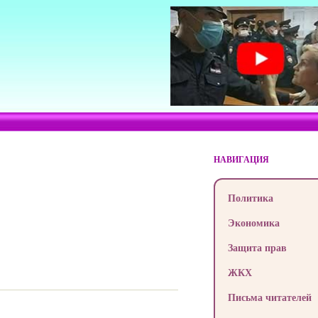
НАВИГАЦИЯ
Политика
Экономика
Защита прав
ЖКХ
Письма читателей