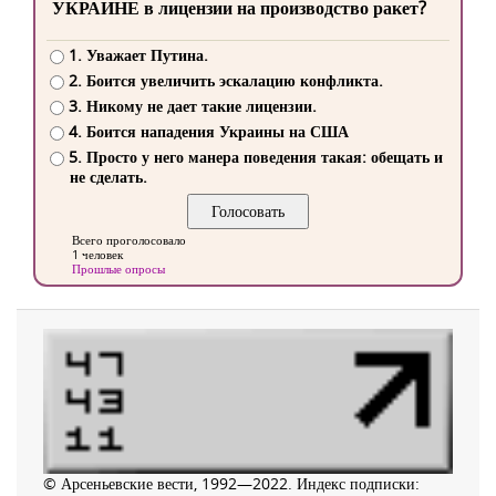
УКРАИНЕ в лицензии на производство ракет?
1. Уважает Путина.
2. Боится увеличить эскалацию конфликта.
3. Никому не дает такие лицензии.
4. Боится нападения Украины на США
5. Просто у него манера поведения такая: обещать и
не сделать.
Всего проголосовало
1 человек
Прошлые опросы
© Арсеньевские вести, 1992—2022. Индекс подписки: