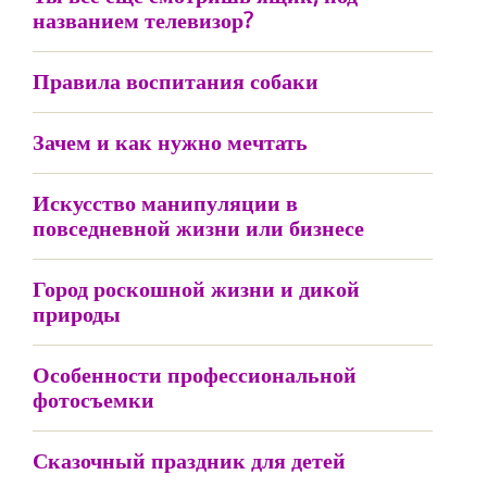
названием телевизор?
Правила воспитания собаки
Зачем и как нужно мечтать
Искусство манипуляции в
повседневной жизни или бизнесе
Город роскошной жизни и дикой
природы
Особенности профессиональной
фотосъемки
Сказочный праздник для детей