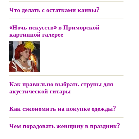
Что делать с остатками канвы?
«Ночь искусств» в Приморской
картинной галерее
Как правильно выбрать струны для
акустической гитары
Как сэкономить на покупке одежды?
Чем порадовать женщину в праздник?