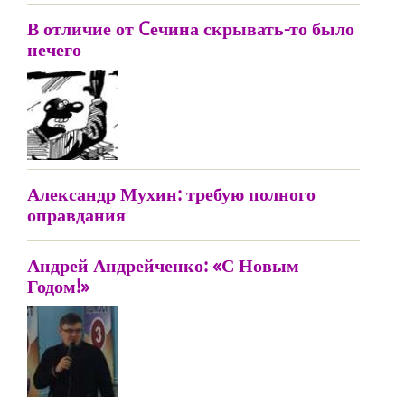
В отличие от Cечина скрывать-то было
нечего
Александр Мухин: требую полного
оправдания
Андрей Андрейченко: «С Новым
Годом!»