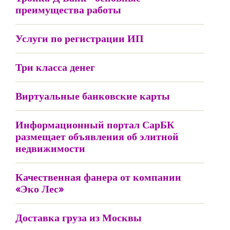
преимущества работы
Услуги по регистрации ИП
Три класса денег
Виртуальные банковские карты
Информационный портал СарБК
размещает объявления об элитной
недвижимости
Качественная фанера от компании
«Эко Лес»
Доставка груза из Москвы