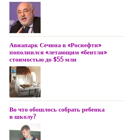
Авиапарк Сечина в «Роснефти»
пополнился «летающим «бентли»
стоимостью до $55 млн
Во что обошлось собрать ребенка
в школу?