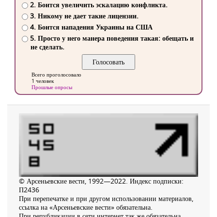
2. Боится увеличить эскалацию конфликта.
3. Никому не дает такие лицензии.
4. Боится нападения Украины на США
5. Просто у него манера поведения такая: обещать и
не сделать.
Всего проголосовало
1 человек
Прошлые опросы
© Арсеньевские вести, 1992—2022. Индекс подписки:
П2436
При перепечатке и при другом использовании материалов,
ссылка на «Арсеньевские вести» обязательна.
При републикации в сети интернет так же обязательна