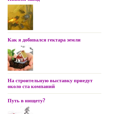
Как я добивался гектара земли
На строительную выставку приедут
около ста компаний
Путь в нищету?