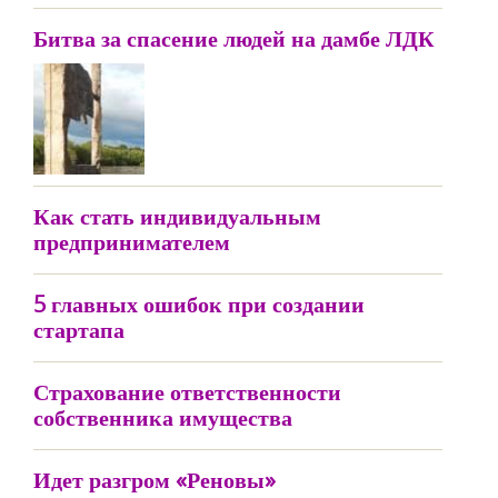
Битва за спасение людей на дамбе ЛДК
Как стать индивидуальным
предпринимателем
5 главных ошибок при создании
стартапа
Страхование ответственности
собственника имущества
Идет разгром «Реновы»