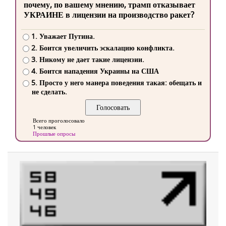
почему, по вашему мнению, трамп отказывает
УКРАИНЕ в лицензии на производство ракет?
1. Уважает Путина.
2. Боится увеличить эскалацию конфликта.
3. Никому не дает такие лицензии.
4. Боится нападения Украины на США
5. Просто у него манера поведения такая: обещать и
не сделать.
Всего проголосовало
1 человек
Прошлые опросы