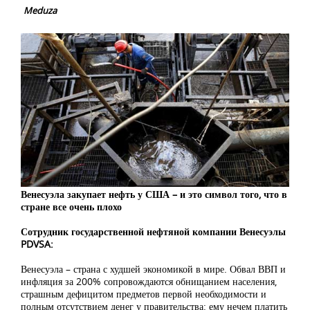
Meduza
Венесуэла закупает нефть у США – и это символ того, что в
стране все очень плохо
Сотрудник государственной нефтяной компании Венесуэлы
PDVSA:
Венесуэла – страна с худшей экономикой в мире. Обвал ВВП и
инфляция за 200% сопровождаются обнищанием населения,
страшным дефицитом предметов первой необходимости и
полным отсутствием денег у правительства: ему нечем платить