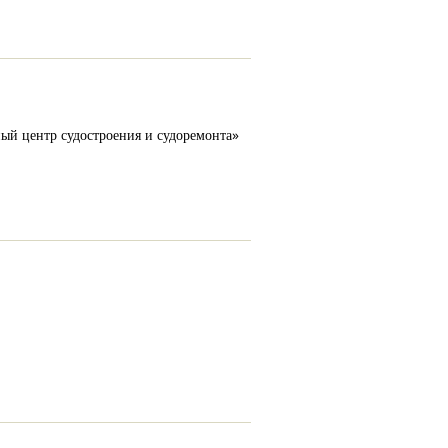
ый центр судостроения и судоремонта»