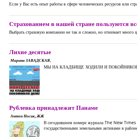
Если у Вас есть опыт работы в сфере человеческих ресурсов или стр
Страхованием в нашей стране пользуются вс
Выбрать страховую компанию не так и сложно, но отнимает много 
Лихие десятые
Марина ЗАВАДСКАЯ.
МЫ НА КЛАДБИЩЕ ХОДИЛИ И ПОКОЙНИКО
Рублевка принадлежит Панаме
Антон Носик, ЖЖ
В сегодняшнем номере журнала The New Times – 
государственными земельными активами в районе