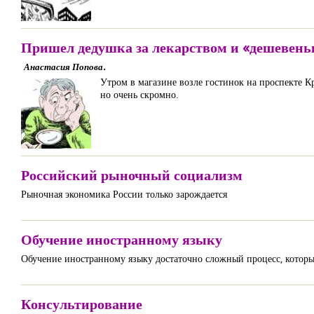
Пришел дедушка за лекарством и «дешевень
Анастасия Попова.
Утром в магазине возле гостинок на проспекте Кр
но очень скромно.
Российский рыночный социализм
Рыночная экономика России только зарождается
Обучение иностранному языку
Обучение иностранному языку достаточно сложный процесс, который 
Консультирование