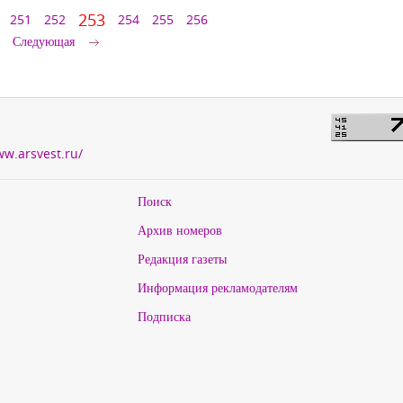
253
251
252
254
255
256
Следующая
ww.arsvest.ru/
Поиск
Архив номеров
Редакция газеты
Информация рекламодателям
Подписка