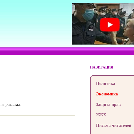
НАВИГАЦИЯ
Политика
Экономика
ая реклама.
Защита прав
ЖКХ
Письма читателей