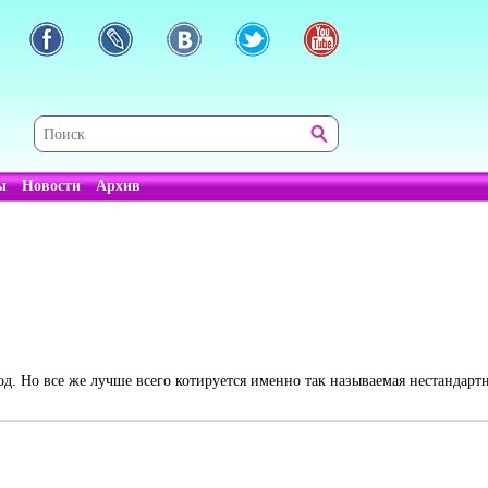
ы
Новости
Архив
. Но все же лучше всего котируется именно так называемая нестандартн