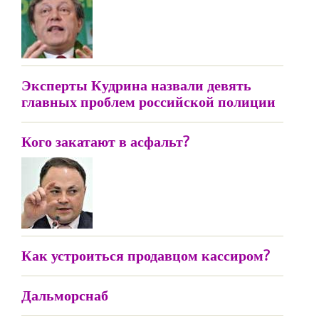
Эксперты Кудрина назвали девять
главных проблем российской полиции
Кого закатают в асфальт?
Как устроиться продавцом кассиром?
Дальморснаб