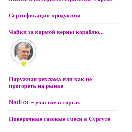
Сертификация продукции
Чайки за кормой верны кораблю…
Наружная реклама или как не
прогореть на рынке
NadLoc – участие в торгах
Поверочные газовые смеси в Сургуте