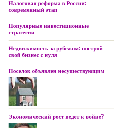
Налоговая реформа в России:
современный этап
Популярные инвестиционные
стратегии
Недвижимость за рубежом: построй
свой бизнес с нуля
Поселок объявлен несуществующим
Экономический рост ведет к войне?