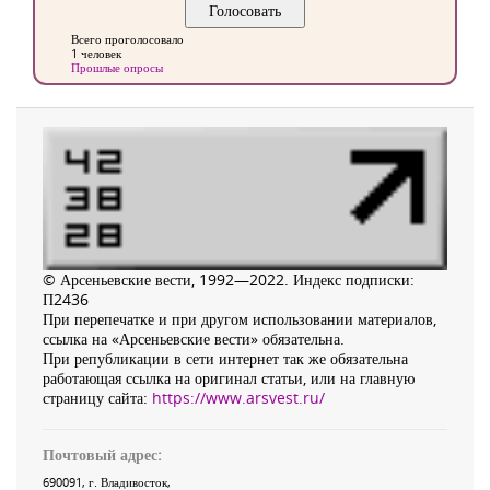
Всего проголосовало
1 человек
Прошлые опросы
© Арсеньевские вести, 1992—2022. Индекс подписки:
П2436
При перепечатке и при другом использовании материалов,
ссылка на «Арсеньевские вести» обязательна.
При републикации в сети интернет так же обязательна
работающая ссылка на оригинал статьи, или на главную
страницу сайта:
https://www.arsvest.ru/
Почтовый адрес:
690091
, г.
Владивосток
,