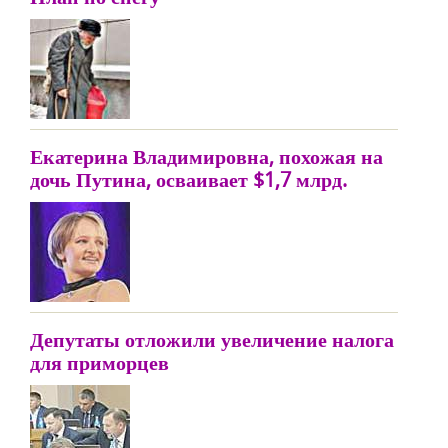
Екатерина Владимировна, похожая на
дочь Путина, осваивает $1,7 млрд.
Депутаты отложили увеличение налога
для приморцев