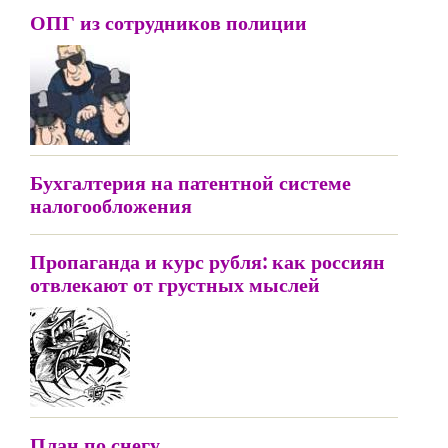
ОПГ из сотрудников полиции
Бухгалтерия на патентной системе
налогообложения
Пропаганда и курс рубля: как россиян
отвлекают от грустных мыслей
План по снегу