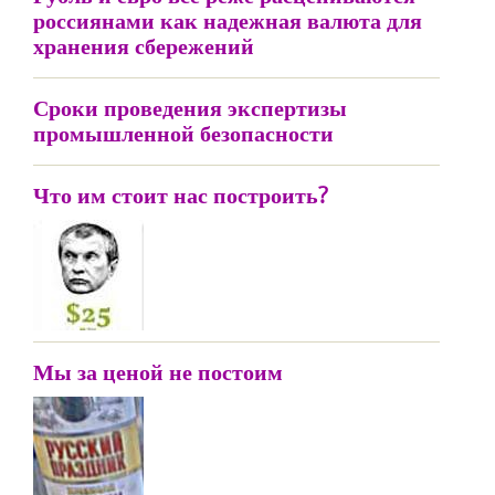
россиянами как надежная валюта для
хранения сбережений
Сроки проведения экспертизы
промышленной безопасности
Что им стоит нас построить?
Мы за ценой не постоим