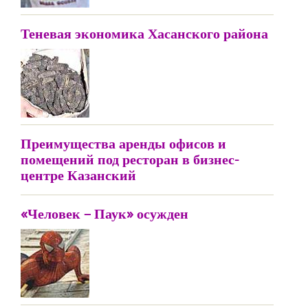
Теневая экономика Хасанского района
Преимущества аренды офисов и
помещений под ресторан в бизнес-
центре Казанский
«Человек – Паук» осужден