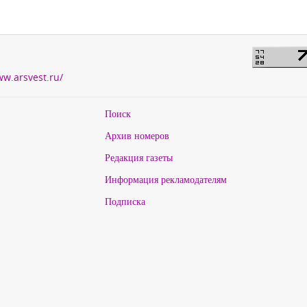
ww.arsvest.ru/
Поиск
Архив номеров
Редакция газеты
Информация рекламодателям
Подписка