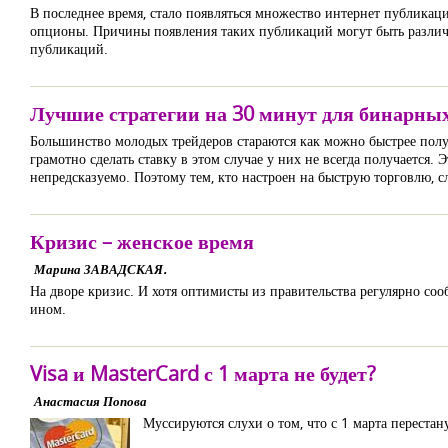
В последнее время, стало появляться множество интернет публика
опционы. Причины появления таких публикаций могут быть различ
публикаций.
Лучшие стратегии на 30 минут для бинарны
Большинство молодых трейдеров стараются как можно быстрее полу
грамотно сделать ставку в этом случае у них не всегда получается.
непредсказуемо. Поэтому тем, кто настроен на быструю торговлю, с
Кризис – женское время
Марина ЗАВАДСКАЯ.
На дворе кризис. И хотя оптимисты из правительства регулярно соо
ином.
Visa и MasterCard с 1 марта не будет?
Анастасия Попова
Муссируются слухи о том, что с 1 марта переста