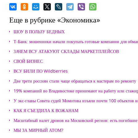
Еще в рубрике «Экономика»
ШОУ В ПОЛЬЗУ БЕДНЫХ
Т-Банк: мошенники начали покупать готовые компании для обма
ЗАЧЕМ ВСУ АТАКУЮТ СКЛАДЫ МАРКЕТПЛЕЙСОВ
СВОЙ БИЗНЕС
ВСУ БИЛИ ПО Wildberries
Две трети россиян стали чаще обращаться к мастерам по ремонту
19% компаний во Владивостоке принимают на работу или стажи
У экс-главы Совета судей Момотова изъяли почти 100 объектов
КАК Я СЪЕЗДИЛА К ВОЖАНАМ
Масштабный налет дронов на Московский регион: есть погибшие
МЫ ЗА МИРНЫЙ АТОМ?