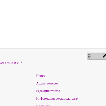
ww.arsvest.ru/
Поиск
Архив номеров
Редакция газеты
Информация рекламодателям
Подписка