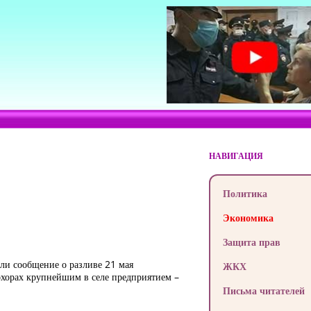
НАВИГАЦИЯ
Политика
Экономика
Защита прав
ли сообщение о разливе 21 мая
ЖКХ
охорах крупнейшим в селе предприятием –
Письма читателей