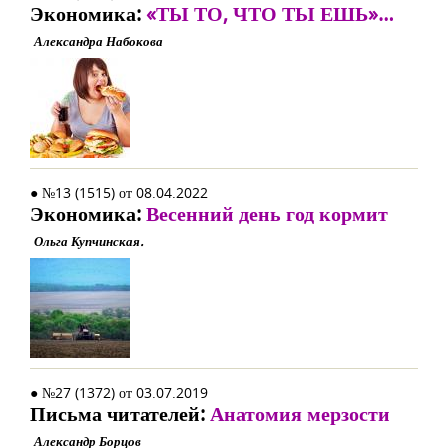
Экономика:
«ТЫ ТО, ЧТО ТЫ ЕШЬ»…
Александра Набокова
● №13 (1515) от 08.04.2022
Экономика:
Весенний день год кормит
Ольга Купчинская.
● №27 (1372) от 03.07.2019
Письма читателей:
Анатомия мерзости
Александр Борцов