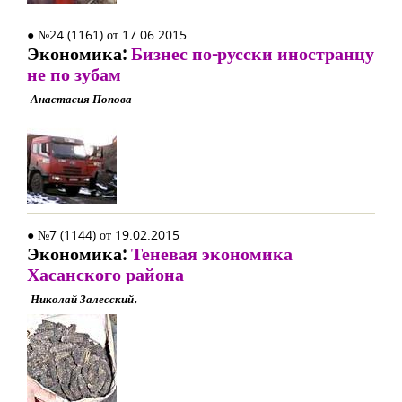
● №24 (1161) от 17.06.2015
Экономика:
Бизнес по-русски иностранцу
не по зубам
Анастасия Попова
● №7 (1144) от 19.02.2015
Экономика:
Теневая экономика
Хасанского района
Николай Залесский.