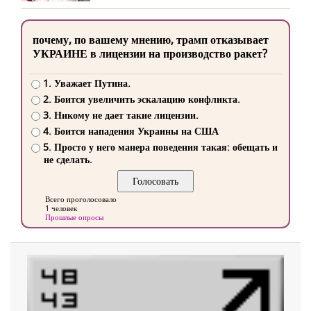
почему, по вашему мнению, трамп отказывает
УКРАИНЕ в лицензии на производство ракет?
1. Уважает Путина.
2. Боится увеличить эскалацию конфликта.
3. Никому не дает такие лицензии.
4. Боится нападения Украины на США
5. Просто у него манера поведения такая: обещать и
не сделать.
Всего проголосовало
1 человек
Прошлые опросы