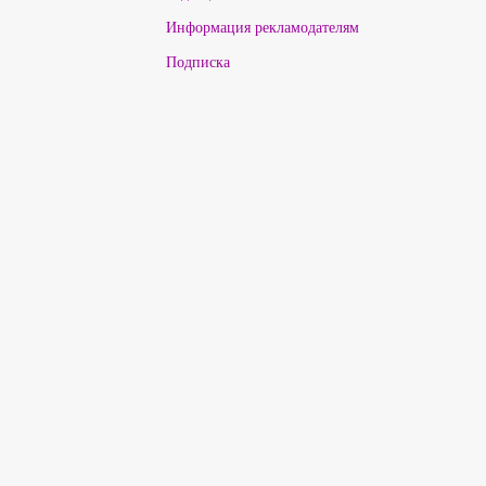
Информация рекламодателям
Подписка