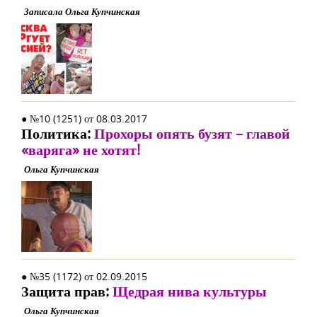
Записала Ольга Купчинская
● №10 (1251) от 08.03.2017
Политика:
Прохоры опять бузят – главой
«варяга» не хотят!
Ольга Купчинская
● №35 (1172) от 02.09.2015
Защита прав:
Щедрая нива культуры
Ольга Купчинская