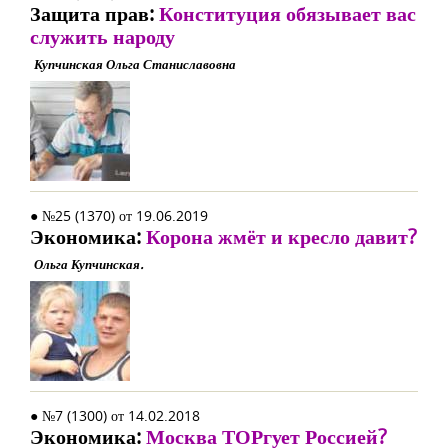
Защита прав:
Конституция обязывает вас
служить народу
Купчинская Ольга Станиславовна
● №25 (1370) от 19.06.2019
Экономика:
Корона жмёт и кресло давит?
Ольга Купчинская.
● №7 (1300) от 14.02.2018
Экономика:
Москва ТОРгует Россией?