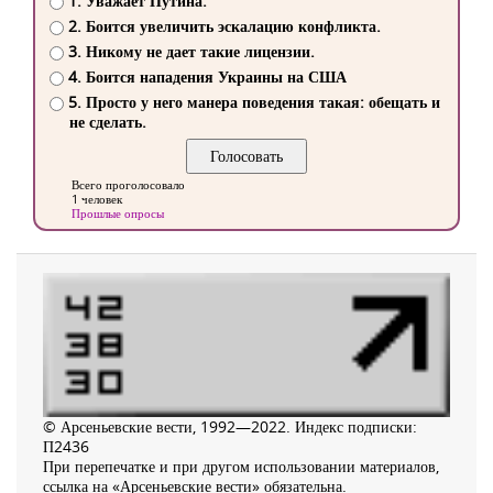
1. Уважает Путина.
2. Боится увеличить эскалацию конфликта.
3. Никому не дает такие лицензии.
4. Боится нападения Украины на США
5. Просто у него манера поведения такая: обещать и
не сделать.
Всего проголосовало
1 человек
Прошлые опросы
© Арсеньевские вести, 1992—2022. Индекс подписки:
П2436
При перепечатке и при другом использовании материалов,
ссылка на «Арсеньевские вести» обязательна.