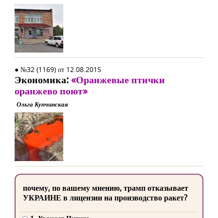
● №32 (1169) от 12.08.2015
Экономика:
«Оранжевые птички
оранжево поют»
Ольга Купчинская
почему, по вашему мнению, трамп отказывает
УКРАИНЕ в лицензии на производство ракет?