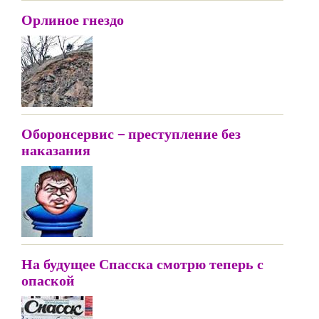
Орлиное гнездо
Оборонсервис – преступление без
наказания
На будущее Спасска смотрю теперь с
опаской