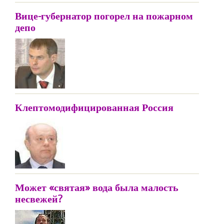
Вице-губернатор погорел на пожарном
депо
Клептомодифицированная Россия
Может «святая» вода была малость
несвежей?