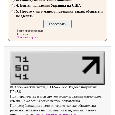
4. Боится нападения Украины на США
5. Просто у него манера поведения такая: обещать и
не сделать.
Всего проголосовало
1 человек
Прошлые опросы
© Арсеньевские вести, 1992—2022. Индекс подписки:
П2436
При перепечатке и при другом использовании материалов,
ссылка на «Арсеньевские вести» обязательна.
При републикации в сети интернет так же обязательна
работающая ссылка на оригинал статьи, или на главную
страницу сайта:
https://www.arsvest.ru/