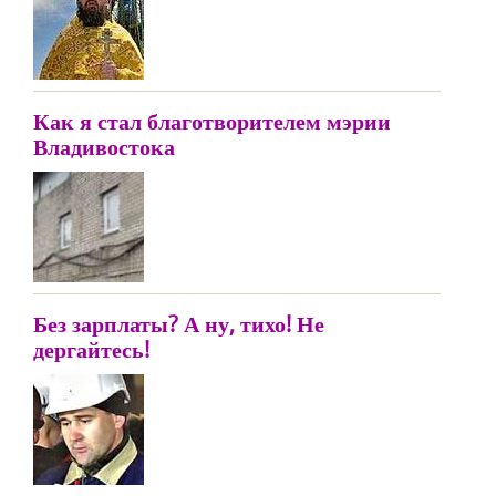
Как я стал благотворителем мэрии
Владивостока
Без зарплаты? А ну, тихо! Не
дергайтесь!