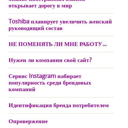
открывает дорогу в мир
Toshiba планирует увеличить женский
руководящий состав
НЕ ПОМЕНЯТЬ ЛИ МНЕ РАБОТУ…
Нужен ли компании свой сайт?
Сервис Instagram набирает
популярность среди брендовых
компаний
Идентификация бренда потребителем
Опровержение