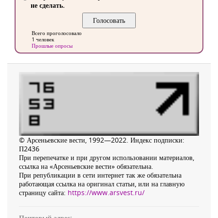
не сделать.
Всего проголосовало
1 человек
Прошлые опросы
© Арсеньевские вести, 1992—2022. Индекс подписки:
П2436
При перепечатке и при другом использовании материалов,
ссылка на «Арсеньевские вести» обязательна.
При републикации в сети интернет так же обязательна
работающая ссылка на оригинал статьи, или на главную
страницу сайта:
https://www.arsvest.ru/
Почтовый адрес: