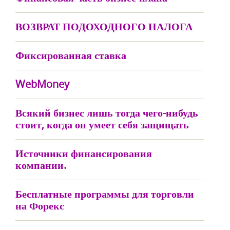
ВОЗВРАТ ПОДОХОДНОГО НАЛОГА
Фиксированная ставка
WebMoney
Всякий бизнес лишь тогда чего-нибудь
стоит, когда он умеет себя защищать
Источники финансирования
компании.
Бесплатные программы для торговли
на Форекс