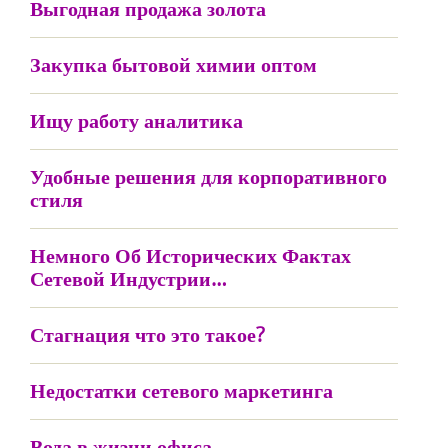
Выгодная продажа золота
Закупка бытовой химии оптом
Ищу работу аналитика
Удобные решения для корпоративного
стиля
Немного Об Исторических Фактах
Сетевой Индустрии…
Стагнация что это такое?
Недостатки сетевого маркетинга
Вода в жизни офиса