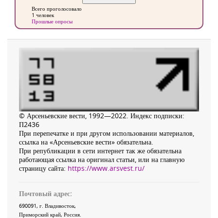
Всего проголосовало
1 человек
Прошлые опросы
© Арсеньевские вести, 1992—2022. Индекс подписки:
П2436
При перепечатке и при другом использовании материалов,
ссылка на «Арсеньевские вести» обязательна.
При републикации в сети интернет так же обязательна
работающая ссылка на оригинал статьи, или на главную
страницу сайта:
https://www.arsvest.ru/
Почтовый адрес:
690091
, г.
Владивосток
,
Приморский край
,
Россия
.