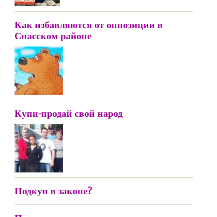
Как избавляются от оппозиции в
Спасском районе
Купи-продай свой народ
Подкуп в законе?