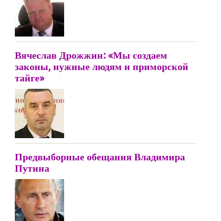
Вячеслав Дрожжин: «Мы создаем
законы, нужные людям и приморской
тайге»
Предвыборные обещания Владимира
Путина