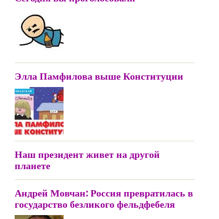
Элла Памфилова выше Конституции
Наш президент живет на другой
планете
Андрей Мовчан: Россия превратилась в
государство безликого фельдфебеля