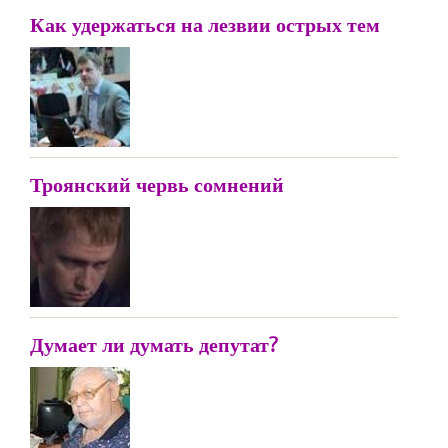
Как удержаться на лезвии острых тем
Троянский червь сомнений
Думает ли думать депутат?