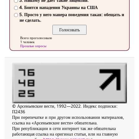
3. Никому не дает такие лицензии.
4. Боится нападения Украины на США
5. Просто у него манера поведения такая: обещать и
не сделать.
Всего проголосовало
1 человек
Прошлые опросы
© Арсеньевские вести, 1992—2022. Индекс подписки:
П2436
При перепечатке и при другом использовании материалов,
ссылка на «Арсеньевские вести» обязательна.
При републикации в сети интернет так же обязательна
работающая ссылка на оригинал статьи, или на главную