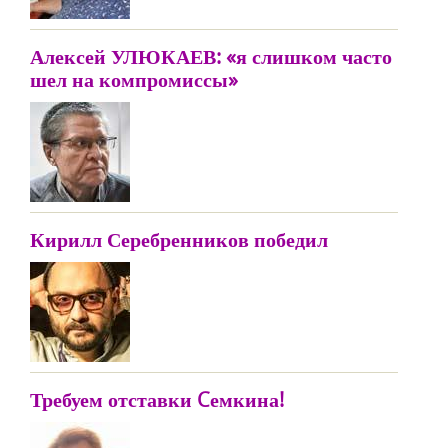
Алексей УЛЮКАЕВ: «я слишком часто
шел на компромиссы»
Кирилл Серебренников победил
Требуем отставки Cемкина!