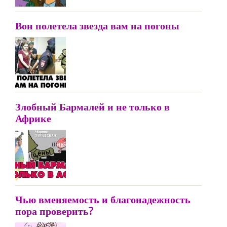
Вон полетела звезда вам на погоны
Злобный Бармалей и не только в
Африке
Чью вменяемость и благонадежность
пора проверить?