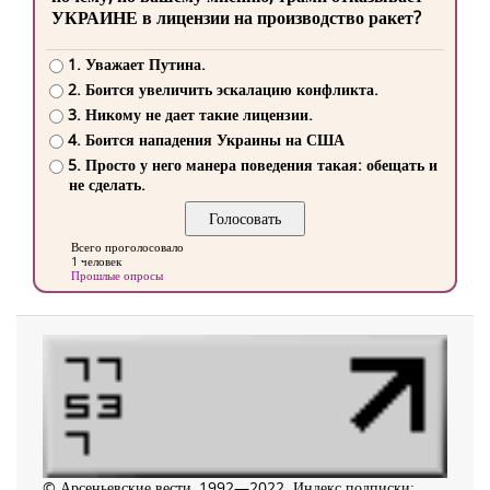
УКРАИНЕ в лицензии на производство ракет?
1. Уважает Путина.
2. Боится увеличить эскалацию конфликта.
3. Никому не дает такие лицензии.
4. Боится нападения Украины на США
5. Просто у него манера поведения такая: обещать и
не сделать.
Всего проголосовало
1 человек
Прошлые опросы
© Арсеньевские вести, 1992—2022. Индекс подписки: