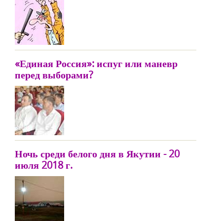
«Единая Россия»: испуг или маневр
перед выборами?
Ночь среди белого дня в Якутии - 20
июля 2018 г.