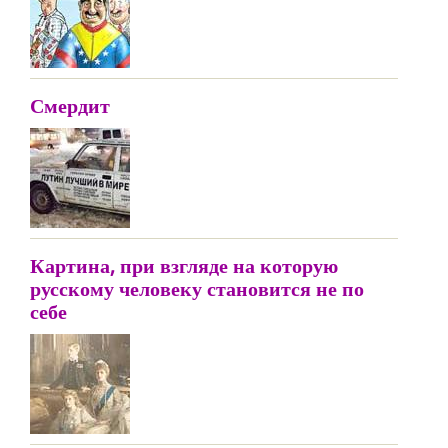
Смердит
Картина, при взгляде на которую
русскому человеку становится не по
себе