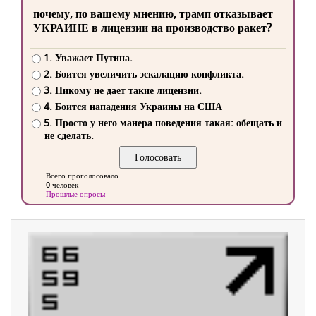
почему, по вашему мнению, трамп отказывает
УКРАИНЕ в лицензии на производство ракет?
1. Уважает Путина.
2. Боится увеличить эскалацию конфликта.
3. Никому не дает такие лицензии.
4. Боится нападения Украины на США
5. Просто у него манера поведения такая: обещать и
не сделать.
Всего проголосовало
0 человек
Прошлые опросы