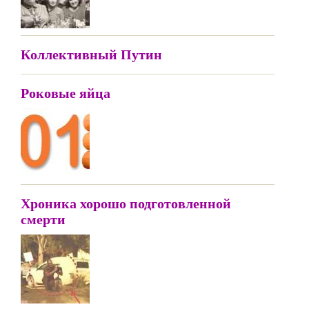
Коллективный Путин
Роковые яйца
Хроника хорошо подготовленной
смерти