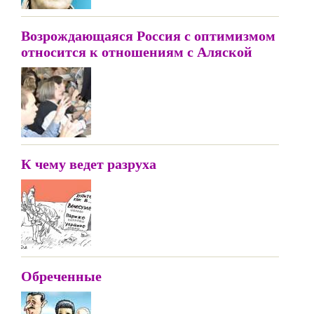
Возрождающаяся Россия с оптимизмом
относится к отношениям с Аляской
К чему ведет разруха
Обреченные