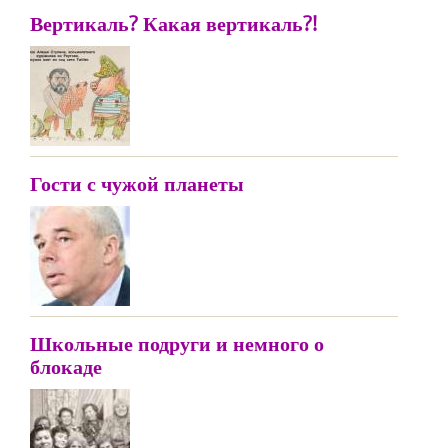
Вертикаль? Какая вертикаль?!
Гости с чужой планеты
Школьные подруги и немного о
блокаде