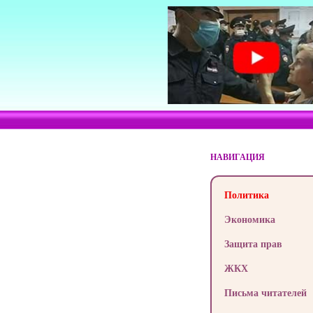
НАВИГАЦИЯ
Политика
Экономика
Защита прав
ЖКХ
Письма читателей