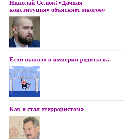
Николай Селюк: «Дачная
конституция» объясняет многое»
Если выпало в империи родиться…
Как я стал «террористом»