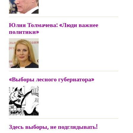
Юлия Толмачева: «Люди важнее
политики»
«Выборы лесного губернатора»
Здесь выборы, не подглядывать!