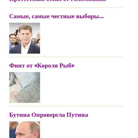
Самые, самые честные выборы…
Финт от «Короля Рыб»
Бутина Опровергла Путина