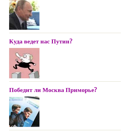
Куда ведет нас Путин?
Победит ли Москва Приморье?