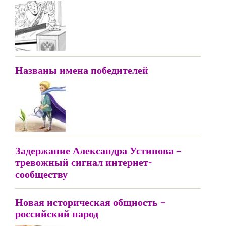
Названы имена победителей
Задержание Александра Устинова –
тревожный сигнал интернет-
сообществу
Новая историческая общность –
российский народ