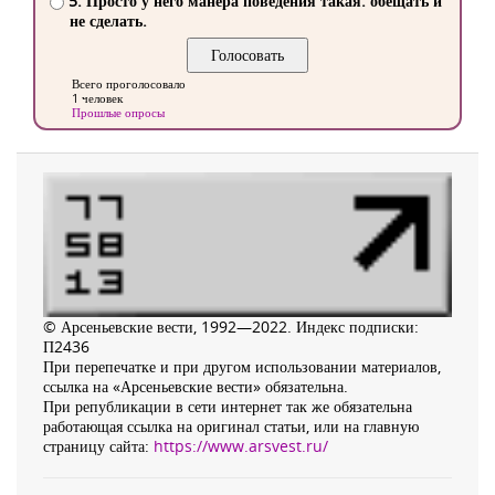
5. Просто у него манера поведения такая: обещать и
не сделать.
Всего проголосовало
1 человек
Прошлые опросы
© Арсеньевские вести, 1992—2022. Индекс подписки:
П2436
При перепечатке и при другом использовании материалов,
ссылка на «Арсеньевские вести» обязательна.
При републикации в сети интернет так же обязательна
работающая ссылка на оригинал статьи, или на главную
страницу сайта:
https://www.arsvest.ru/