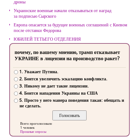
дроны
Украинские военные начали отказываться от наград
за подписью Сырского
Европа опасается за будущее военных соглашений с Киевом
после отставки Федорова
ЮБИЛЕЙ ТЕТЬЕГО ОТДЕЛЕНИЯ
почему, по вашему мнению, трамп отказывает
УКРАИНЕ в лицензии на производство ракет?
1. Уважает Путина.
2. Боится увеличить эскалацию конфликта.
3. Никому не дает такие лицензии.
4. Боится нападения Украины на США
5. Просто у него манера поведения такая: обещать и
не сделать.
Всего проголосовало
1 человек
Прошлые опросы