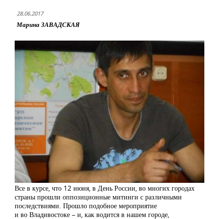
28.06.2017
Марина ЗАВАДСКАЯ
Все в курсе, что 12 июня, в День России, во многих городах
страны прошли оппозиционные митинги с различными
последствиями. Прошло подобное мероприятие
и во Владивостоке – и, как водится в нашем городе,