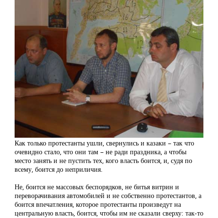
Как только протестанты ушли, свернулись и казаки – так что
очевидно стало, что они там – не ради праздника, а чтобы
место занять и не пустить тех, кого власть боится, и, судя по
всему, боится до неприличия.
Не, боится не массовых беспорядков, не битья витрин и
переворачивания автомобилей и не собственно протестантов, а
боится впечатления, которое протестанты произведут на
центральную власть, боится, чтобы им не сказали сверху: так-то