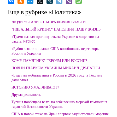
Еще в рубрике «Политика»
ЛЮДИ УСТАЛИ ОТ БЕЗРАЗЛИЧИЯ ВЛАСТИ
"ИДЕАЛЬНЫЙ КРИЗИС" НАПОЛНИЛ НАШУ ЖИЗНЬ
«Трамп назвал причину отказа Украине в лицензии на
ракеты Patriot
«Рубио заявил о планах США возобновить переговоры
России и Украины
КОМУ ПАМЯТНИК? ГЕРОЯМ ИЛИ РОССИИ?
НОВЫЙ ГЛАВКОМ УКРАИНЫ МИХАИЛ ДРАПАТЫЙ
«Будет ли мобилизация в России в 2026 году: в Госдуме
дали ответ
ИСТОРИЮ УМАЛЧИВАЮТ?
Другая реальность
Турция пообещала взять на себя военно-морской компонент
гарантий безопасности Украины
США в новой атаке на Иран впервые задействовали морские