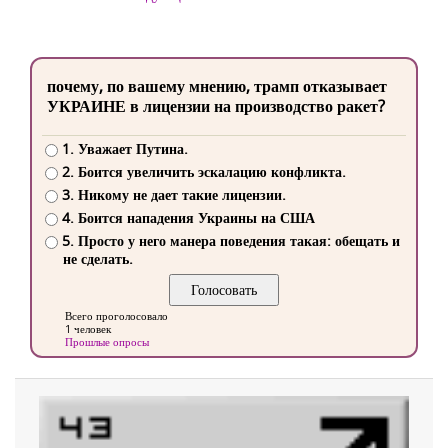
почему, по вашему мнению, трамп отказывает
УКРАИНЕ в лицензии на производство ракет?
1. Уважает Путина.
2. Боится увеличить эскалацию конфликта.
3. Никому не дает такие лицензии.
4. Боится нападения Украины на США
5. Просто у него манера поведения такая: обещать и
не сделать.
Всего проголосовало
1 человек
Прошлые опросы