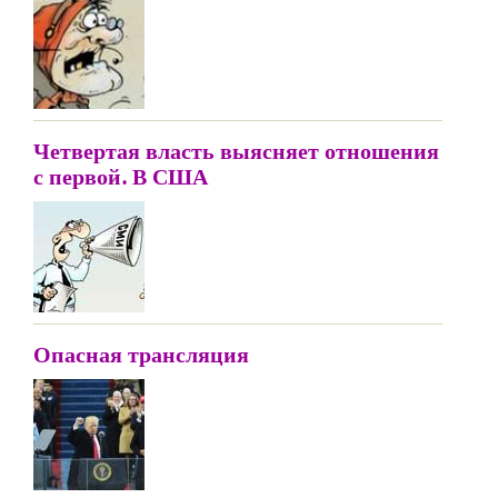
Четвертая власть выясняет отношения
с первой. В США
Опасная трансляция