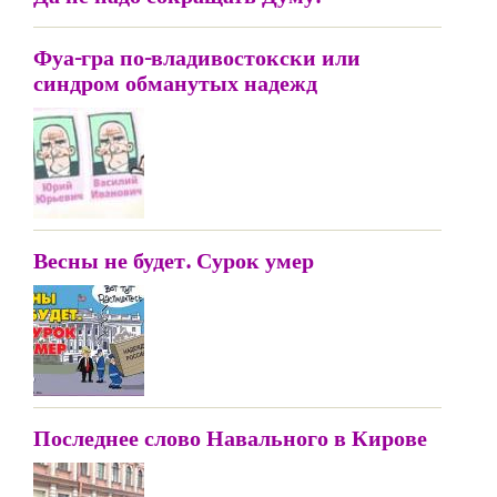
Фуа-гра по-владивостокски или
синдром обманутых надежд
Весны не будет. Сурок умер
Последнее слово Навального в Кирове