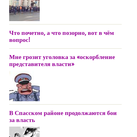
Что почетно, а что позорно, вот в чём
вопрос!
Мне грозит уголовка за «оскорбление
представителя власти»
В Спасском районе продолжаются бои
за власть