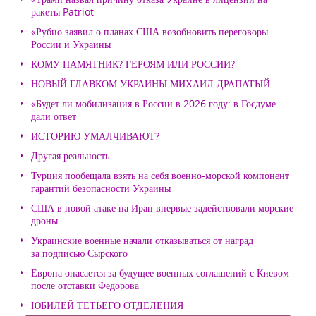
ракеты Patriot
«Рубио заявил о планах США возобновить переговоры
России и Украины
КОМУ ПАМЯТНИК? ГЕРОЯМ ИЛИ РОССИИ?
НОВЫЙ ГЛАВКОМ УКРАИНЫ МИХАИЛ ДРАПАТЫЙ
«Будет ли мобилизация в России в 2026 году: в Госдуме
дали ответ
ИСТОРИЮ УМАЛЧИВАЮТ?
Другая реальность
Турция пообещала взять на себя военно-морской компонент
гарантий безопасности Украины
США в новой атаке на Иран впервые задействовали морские
дроны
Украинские военные начали отказываться от наград
за подписью Сырского
Европа опасается за будущее военных соглашений с Киевом
после отставки Федорова
ЮБИЛЕЙ ТЕТЬЕГО ОТДЕЛЕНИЯ