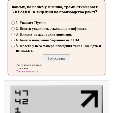
почему, по вашему мнению, трамп отказывает
УКРАИНЕ в лицензии на производство ракет?
1. Уважает Путина.
2. Боится увеличить эскалацию конфликта.
3. Никому не дает такие лицензии.
4. Боится нападения Украины на США
5. Просто у него манера поведения такая: обещать и
не сделать.
Всего проголосовало
1 человек
Прошлые опросы