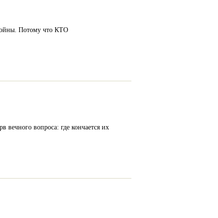
 войны. Потому что КТО
 вечного вопроса: где кончается их