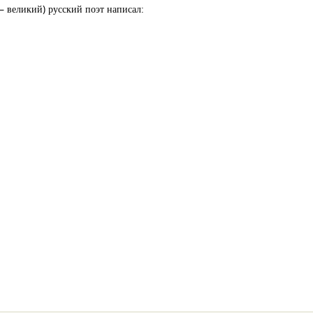
– великий) русский поэт написал: