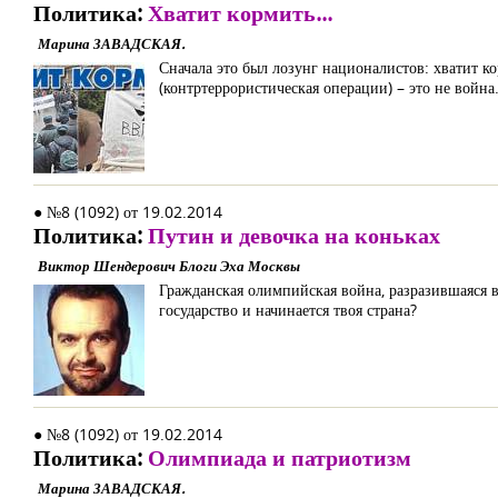
Политика:
Хватит кормить...
Марина ЗАВАДСКАЯ.
Сначала это был лозунг националистов: хватит ко
(контртеррористическая операции) – это не война
● №8 (1092) от 19.02.2014
Политика:
Путин и девочка на коньках
Виктор Шендерович Блоги Эха Москвы
Гражданская олимпийская война, разразившаяся в
государство и начинается твоя страна?
● №8 (1092) от 19.02.2014
Политика:
Олимпиада и патриотизм
Марина ЗАВАДСКАЯ.