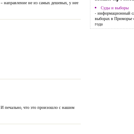
 – направление не из самых дешевых, у нее
Суды и выборы
- информационный с
выборах в Приморье 
года
. И печально, что это произошло с нашим