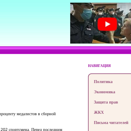
НАВИГАЦИЯ
Политика
Экономика
Защита прав
ЖКХ
проценту медалистов в сборной
Письма читателей
 202 спортсмена. Перед последним