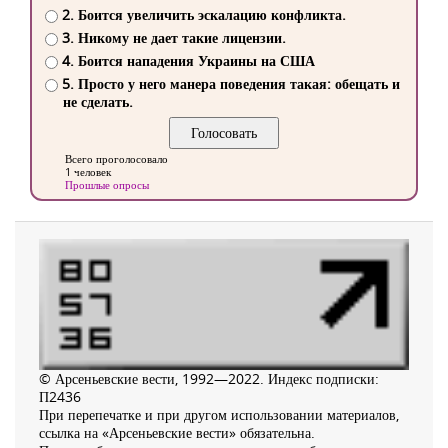
2. Боится увеличить эскалацию конфликта.
3. Никому не дает такие лицензии.
4. Боится нападения Украины на США
5. Просто у него манера поведения такая: обещать и
не сделать.
Всего проголосовало
1 человек
Прошлые опросы
© Арсеньевские вести, 1992—2022. Индекс подписки:
П2436
При перепечатке и при другом использовании материалов,
ссылка на «Арсеньевские вести» обязательна.