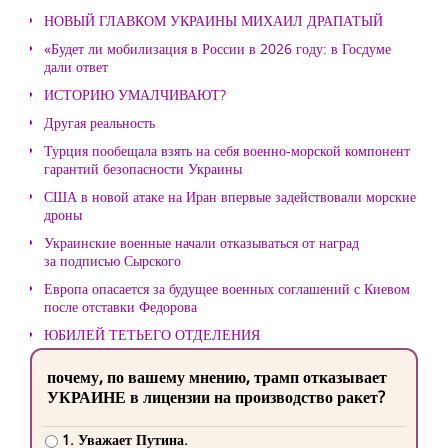
НОВЫЙ ГЛАВКОМ УКРАИНЫ МИХАИЛ ДРАПАТЫЙ
«Будет ли мобилизация в России в 2026 году: в Госдуме
дали ответ
ИСТОРИЮ УМАЛЧИВАЮТ?
Другая реальность
Турция пообещала взять на себя военно-морской компонент
гарантий безопасности Украины
США в новой атаке на Иран впервые задействовали морские
дроны
Украинские военные начали отказываться от наград
за подписью Сырского
Европа опасается за будущее военных соглашений с Киевом
после отставки Федорова
ЮБИЛЕЙ ТЕТЬЕГО ОТДЕЛЕНИЯ
почему, по вашему мнению, трамп отказывает
УКРАИНЕ в лицензии на производство ракет?
1. Уважает Путина.