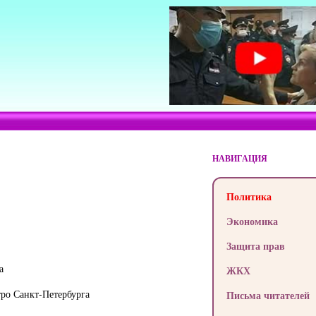
НАВИГАЦИЯ
Политика
Экономика
Защита прав
а
ЖКХ
ро Санкт-Петербурга
Письма читателей