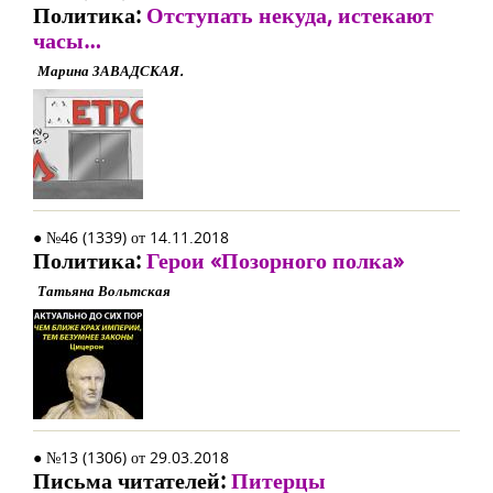
Политика:
Отступать некуда, истекают
часы…
Марина ЗАВАДСКАЯ.
● №46 (1339) от 14.11.2018
Политика:
Герои «Позорного полка»
Татьяна Вольтская
● №13 (1306) от 29.03.2018
Письма читателей:
Питерцы