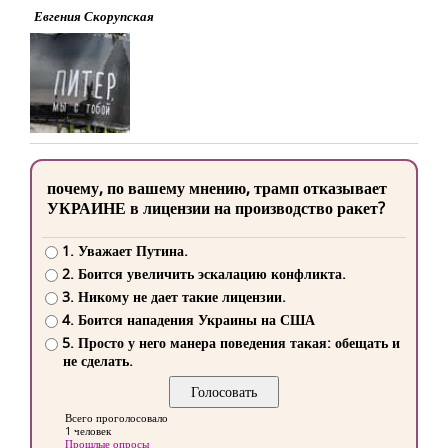
Евгения Скорупская
почему, по вашему мнению, трамп отказывает
УКРАИНЕ в лицензии на производство ракет?
1. Уважает Путина.
2. Боится увеличить эскалацию конфликта.
3. Никому не дает такие лицензии.
4. Боится нападения Украины на США
5. Просто у него манера поведения такая: обещать и
не сделать.
Всего проголосовало
1 человек
Прошлые опросы