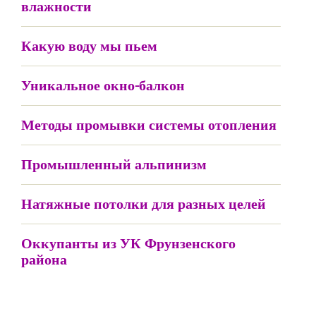
влажности
Какую воду мы пьем
Уникальное окно-балкон
Методы промывки системы отопления
Промышленный альпинизм
Натяжные потолки для разных целей
Оккупанты из УК Фрунзенского
района