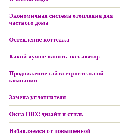
Экономичная система отопления для
частного дома
Остекление коттеджа
Какой лучше нанять экскаватор
Продвижение сайта строительной
компании
Замена уплотнителя
Окна ПВХ: дизайн и стиль
Избавляемся от повышенной