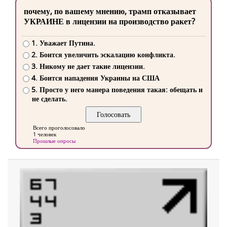
почему, по вашему мнению, трамп отказывает
УКРАИНЕ в лицензии на производство ракет?
1. Уважает Путина.
2. Боится увеличить эскалацию конфликта.
3. Никому не дает такие лицензии.
4. Боится нападения Украины на США
5. Просто у него манера поведения такая: обещать и
не сделать.
Всего проголосовало
1 человек
Прошлые опросы